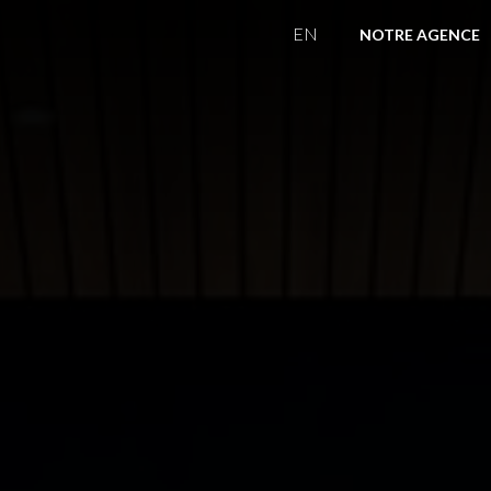
EN
NOTRE AGENCE