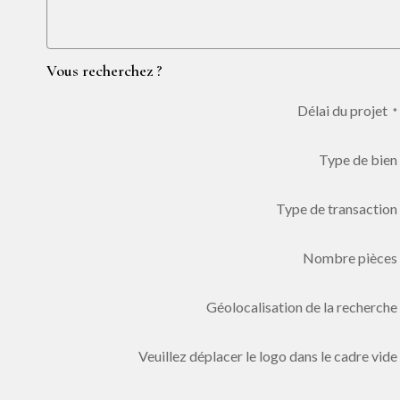
Vous recherchez ?
Délai du projet
*
Type de bien
Type de transaction
Nombre pièces
Géolocalisation de la recherche
Veuillez déplacer le logo dans le cadre vide