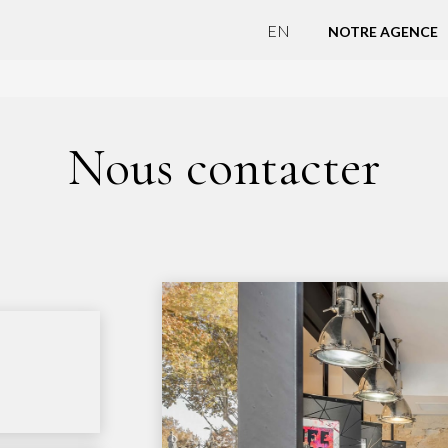
EN
NOTRE AGENCE
Nous contacter