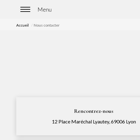
Accueil
Nous contacter
Rencontrez-nous
12 Place Maréchal Lyautey, 69006 Lyon