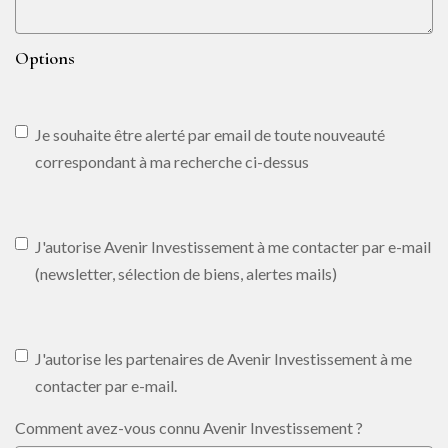
Options
Je souhaite être alerté par email de toute nouveauté
correspondant à ma recherche ci-dessus
J'autorise Avenir Investissement à me contacter par e-mail
(newsletter, sélection de biens, alertes mails)
J'autorise les partenaires de Avenir Investissement à me
contacter par e-mail.
Comment avez-vous connu Avenir Investissement ?