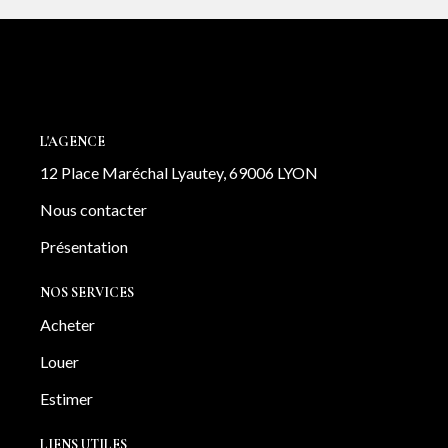
L'AGENCE
12 Place Maréchal Lyautey, 69006 LYON
Nous contacter
Présentation
NOS SERVICES
Acheter
Louer
Estimer
LIENS UTILES