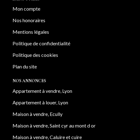
Mon compte
Nos honoraires
Mentions légales
Politique de confidentialité
Politique des cookies
Plan du site
NOS ANNONCES
Appartement à vendre, Lyon
Appartement à louer, Lyon
Maison à vendre, Ecully
Maison à vendre, Saint cyr au mont d or
Maison à vendre, Caluire et cuire