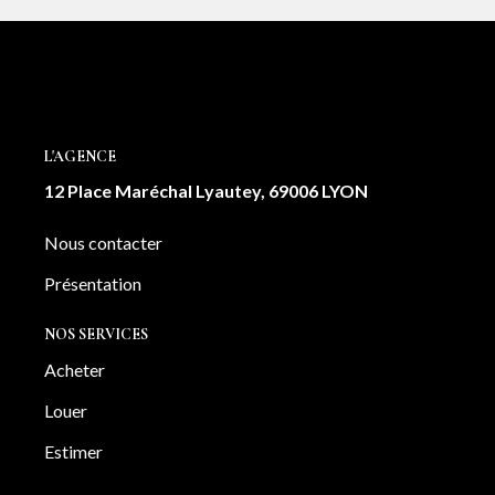
L'AGENCE
12 Place Maréchal Lyautey, 69006 LYON
Nous contacter
Présentation
NOS SERVICES
Acheter
Louer
Estimer