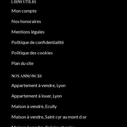
LIENS UTILES
Mon compte
Nos honoraires
Mentions légales
Politique de confidentialité
Politique des cookies
Plan du site
NOS ANNONCES
Appartement à vendre, Lyon
Appartement à louer, Lyon
Maison à vendre, Ecully
Maison à vendre, Saint cyr au mont d or