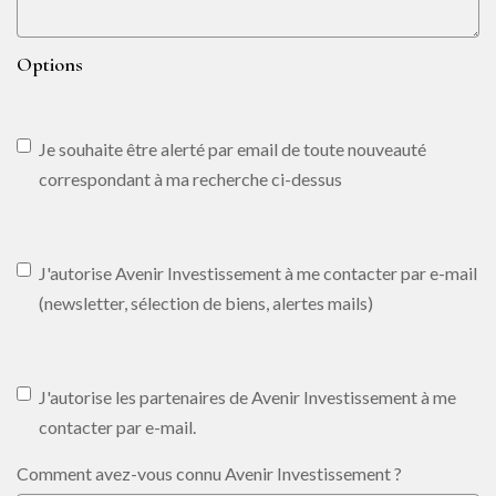
Options
Je souhaite être alerté par email de toute nouveauté
correspondant à ma recherche ci-dessus
J'autorise Avenir Investissement à me contacter par e-mail
(newsletter, sélection de biens, alertes mails)
J'autorise les partenaires de Avenir Investissement à me
contacter par e-mail.
Comment avez-vous connu Avenir Investissement ?