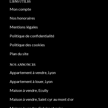
LIENS UTILES
Mon compte
Nos honoraires
Mentions légales
Politique de confidentialité
Politique des cookies
Plan du site
NOS ANNONCES
Appartement à vendre, Lyon
Appartement à louer, Lyon
Maison à vendre, Ecully
Maison à vendre, Saint cyr au mont d or