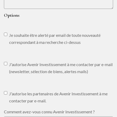
Options
Je souhaite être alerté par email de toute nouveauté
correspondant à ma recherche ci-dessus
J'autorise Avenir Investissement à me contacter par e-mail
(newsletter, sélection de biens, alertes mails)
J'autorise les partenaires de Avenir Investissement à me
contacter par e-mail.
Comment avez-vous connu Avenir Investissement ?