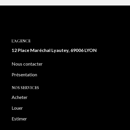
L'AGENCE
12 Place Maréchal Lyautey, 69006 LYON
Nous contacter
Présentation
NOS SERVICES
Acheter
Louer
Estimer