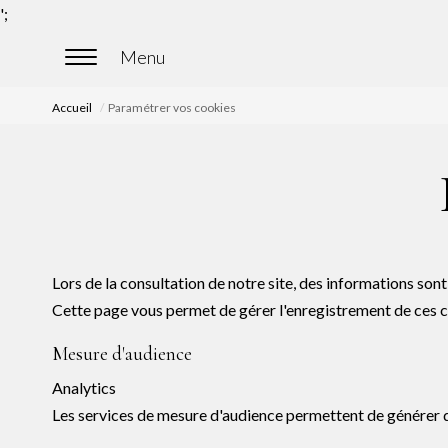
';
Accueil
Paramétrer vos cookies
Lors de la consultation de notre site, des informations sont
Cette page vous permet de gérer l'enregistrement de ces 
Mesure d'audience
Analytics
Les services de mesure d'audience permettent de générer de