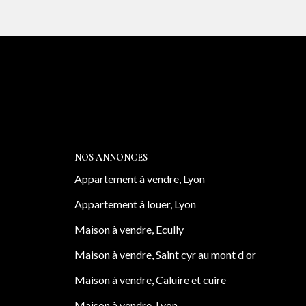
NOS ANNONCES
Appartement à vendre, Lyon
Appartement à louer, Lyon
Maison à vendre, Ecully
Maison à vendre, Saint cyr au mont d or
Maison à vendre, Caluire et cuire
Maison à vendre, Lyon