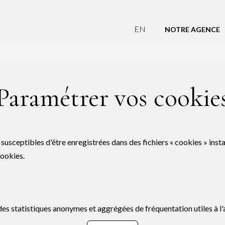
EN
NOTRE AGENCE
Paramétrer vos cookie
 susceptibles d'être enregistrées dans des fichiers « cookies » inst
cookies.
s statistiques anonymes et aggrégées de fréquentation utiles à l'a