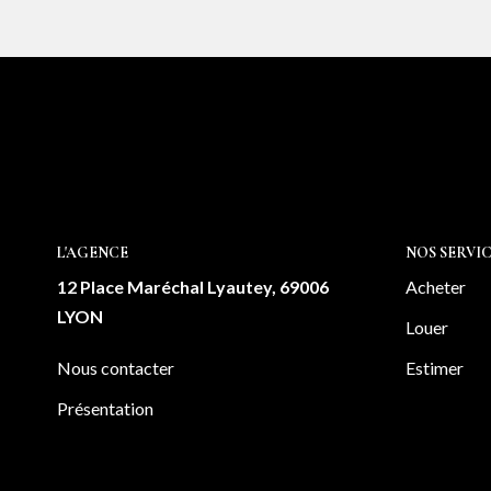
L'AGENCE
NOS SERVIC
12 Place Maréchal Lyautey, 69006
Acheter
LYON
Louer
Nous contacter
Estimer
Présentation