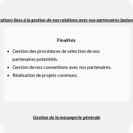
tions liées à la gestion de nos relations avec nos partenaires (potent
Finalités
Gestion des procédures de sélection de nos
partenaires potentiels.
Gestion de nos conventions avec nos partenaires.
Réalisation de projets communs.
Gestion de la messagerie générale