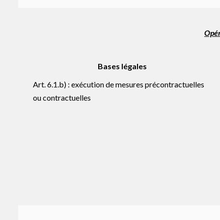
Opéra
Bases légales
Art. 6.1.b) : exécution de mesures précontractuelles
ou contractuelles