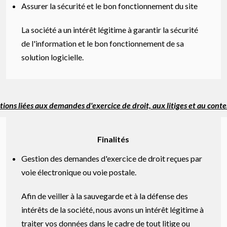
Assurer la sécurité et le bon fonctionnement du site
La société a un intérêt légitime à garantir la sécurité
de l'information et le bon fonctionnement de sa
solution logicielle.
ions liées aux demandes d'exercice de droit, aux litiges et au cont
Finalités
Gestion des demandes d'exercice de droit reçues par
voie électronique ou voie postale.
Afin de veiller à la sauvegarde et à la défense des
intérêts de la société, nous avons un intérêt légitime à
traiter vos données dans le cadre de tout litige ou