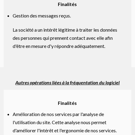
Finalités
Gestion des messages reçus.
La société a un intérêt légitime à traiter les données
des personnes qui prennent contact avec elle afin
d'être en mesure d'y répondre adéquatement.
Autres opérations liées à la fréquentation du logiciel
Finalités
Amélioration de nos services par l'analyse de
l'utilisation du site. Cette analyse nous permet
d'améliorer l'intérêt et l'ergonomie de nos services.