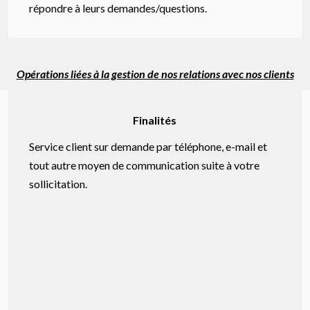
répondre à leurs demandes/questions.
Opérations liées à la gestion de nos relations avec nos clients
Finalités
Service client sur demande par téléphone, e-mail et
tout autre moyen de communication suite à votre
sollicitation.