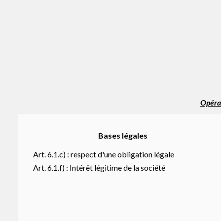
Opérat
Bases légales
Art. 6.1.c) : respect d'une obligation légale
Art. 6.1.f) : Intérêt légitime de la société