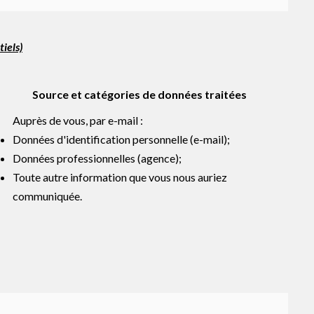
iels)
Source et catégories de données traitées
Auprès de vous, par e-mail :
Données d'identification personnelle (e-mail);
Données professionnelles (agence);
Toute autre information que vous nous auriez
communiquée.