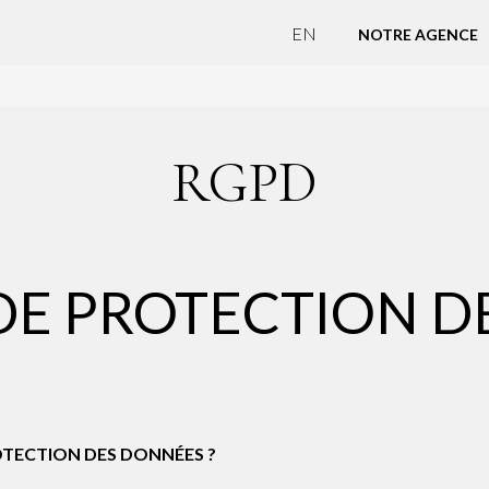
EN
NOTRE AGENCE
RGPD
DE PROTECTION 
TECTION DES DONNÉES ?