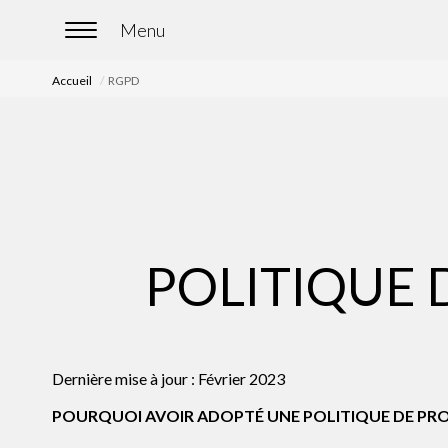
Accueil
RGPD
POLITIQUE 
Dernière mise à jour : Février 2023
POURQUOI AVOIR ADOPTÉ UNE POLITIQUE DE PRO