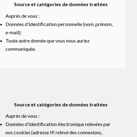
Source et catégories de données traitées
Auprès de vous :
Données d'identification personnelle (nom, prénom,
e-mail);
Toute autre donnée que vous nous auriez
communiquée.
Source et catégories de données traitées
Auprès de vous :
Données d'identification électronique relevées par
nos cookies (adresse IP, relevé des connexions,