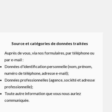
Source et catégories de données traitées
Auprès de vous, via nos formulaires, par téléphone ou
par e-mail :
Données d'identification personnelle (nom, prénom,
numéro de téléphone, adresse e-mail);
Données professionnelles (agence, société et adresse
professionnelle);
Toute autre information que vous nous auriez
communiquée.