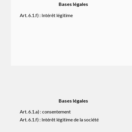
Bases légales
Art. 6.1.f) : Intérêt légitime
Bases légales
Art. 6.1.a) : consentement
Art. 6.1.f) : Intérêt légitime de la société