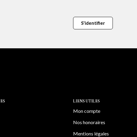
S'identifier
ES
LIENS UTILES
Mon compte
Nos honoraires
Mentions légales