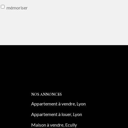
mémoriser
NOS ANNONCES
Appartement à vendre, Lyon
Appartement à louer, Lyon
Maison à vendre, Ecully