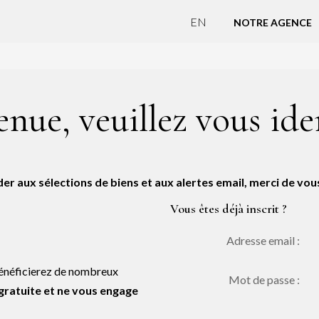
EN
NOTRE AGENCE
nue, veuillez vous ide
er aux sélections de biens et aux alertes email, merci de vous 
Vous êtes déjà inscrit ?
Adresse email :
 bénéficierez de nombreux
Mot de passe :
 gratuite et ne vous engage