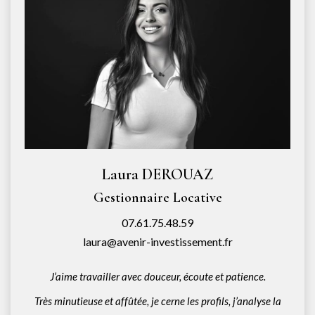
Laura DEROUAZ
Gestionnaire Locative
07.61.75.48.59
laura@avenir-investissement.fr
J’aime travailler avec douceur, écoute et patience.
Très minutieuse et affûtée, je cerne les profils, j’analyse la