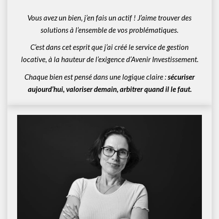
Vous avez un bien, j’en fais un actif ! J’aime trouver des
solutions à l’ensemble de vos problématiques.
C’est dans cet esprit que j’ai créé le service de gestion
locative, à la hauteur de l’exigence d’Avenir Investissement.
Chaque bien est pensé dans une logique claire :
sécuriser
aujourd’hui, valoriser demain, arbitrer quand il le faut.