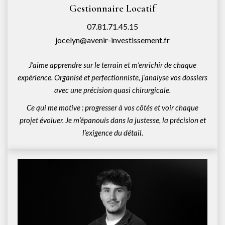
Gestionnaire Locatif
07.81.71.45.15
jocelyn@avenir-investissement.fr
J’aime apprendre sur le terrain et m’enrichir de chaque
expérience. Organisé et perfectionniste, j’analyse vos dossiers
avec une précision quasi chirurgicale.
Ce qui me motive : progresser à vos côtés et voir chaque
projet évoluer. Je m’épanouis dans la justesse, la précision et
l’exigence du détail.