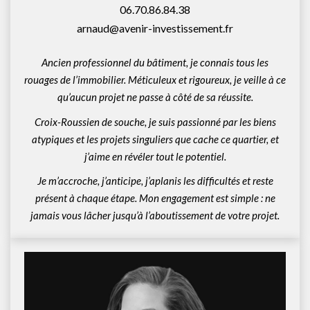
06.70.86.84.38
arnaud@avenir-investissement.fr
Ancien professionnel du bâtiment, je connais tous les
rouages de l’immobilier. Méticuleux et rigoureux, je veille à ce
qu’aucun projet ne passe à côté de sa réussite.
Croix-Roussien de souche, je suis passionné par les biens
atypiques et les projets singuliers que cache ce quartier, et
j’aime en révéler tout le potentiel.
Je m’accroche, j’anticipe, j’aplanis les difficultés et reste
présent à chaque étape. Mon engagement est simple : ne
jamais vous lâcher jusqu’à l’aboutissement de votre projet.