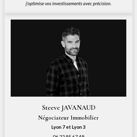
j’optimise vos investissements avec précision.
Steeve JAVANAUD
Négociateur Immobilier
Lyon 7 et Lyon 3
06.22.85.67.49