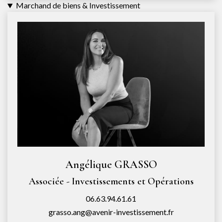
Marchand de biens & Investissement
Angélique GRASSO
Associée - Investissements et Opérations
06.63.94.61.61
grasso.ang@avenir-investissement.fr