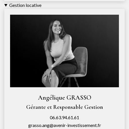
Gestion locative
Angélique GRASSO
Gérante et Responsable Gestion
06.63.94.61.61
grasso.ang@avenir-investissement.fr