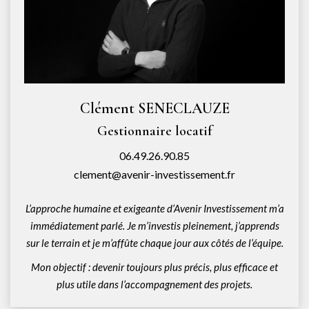
Clément SENECLAUZE
Gestionnaire locatif
06.49.26.90.85
clement@avenir-investissement.fr
L’approche humaine et exigeante d’Avenir Investissement m’a
immédiatement parlé. Je m’investis pleinement, j’apprends
sur le terrain et je m’affûte chaque jour aux côtés de l’équipe.
Mon objectif : devenir toujours plus précis, plus efficace et
plus utile dans l’accompagnement des projets.