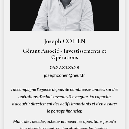
Joseph COHEN
Gérant Associé - Investissements et
Opérations
06.27.34.35.28
josephcohen@neuf.fr
J’accompagne l’agence depuis de nombreuses années sur des
opérations d’achat-revente d’envergure. En capacité
d’acquérir directement des actifs importants et d’en assurer
le portage financier.
Mon rôle : décider, acheter et mener les opérations jusqu’à
leur aboutissement, en lien étroit avec les équipes.