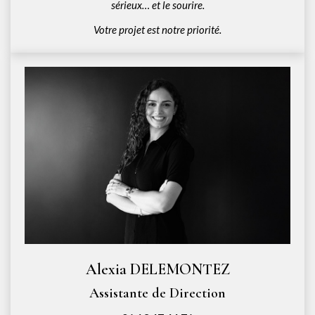
sérieux… et le sourire.
Votre projet est notre priorité.
Alexia DELEMONTEZ
Assistante de Direction