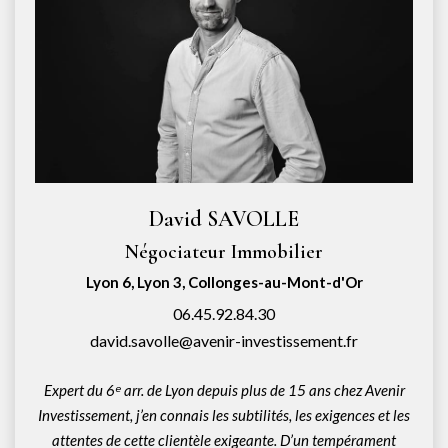
David SAVOLLE
Négociateur Immobilier
Lyon 6, Lyon 3, Collonges-au-Mont-d'Or
06.45.92.84.30
david.savolle@avenir-investissement.fr
Expert du 6ᵉ arr. de Lyon depuis plus de 15 ans chez Avenir
Investissement, j’en connais les subtilités, les exigences et les
attentes de cette clientèle exigeante. D’un tempérament