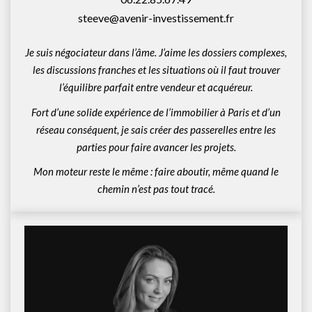
steeve@avenir-investissement.fr
Je suis négociateur dans l’âme. J’aime les dossiers complexes,
les discussions franches et les situations où il faut trouver
l’équilibre parfait entre vendeur et acquéreur.
Fort d’une solide expérience de l’immobilier à Paris et d’un
réseau conséquent, je sais créer des passerelles entre les
parties pour faire avancer les projets.
Mon moteur reste le même : faire aboutir, même quand le
chemin n’est pas tout tracé.