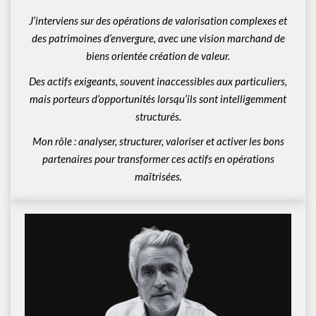
J’interviens sur des opérations de valorisation complexes et
des patrimoines d’envergure, avec une vision marchand de
biens orientée création de valeur.
Des actifs exigeants, souvent inaccessibles aux particuliers,
mais porteurs d’opportunités lorsqu’ils sont intelligemment
structurés.
Mon rôle : analyser, structurer, valoriser et activer les bons
partenaires pour transformer ces actifs en opérations
maîtrisées.