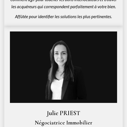
les acquéreurs qui correspondent parfaitement à votre bien.
Affûtée pour identifier les solutions les plus pertinentes.
Julie PRIEST
Négociatrice Immobilier