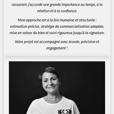
rassurant, j’accorde une grande importance au temps, à la
relation et à la confiance.
Mon approche est à la fois humaine et structurée :
estimation précise, stratégie de commercialisation adaptée,
mise en valeur du bien et suivi rigoureux jusqu’à la signature.
Votre projet est accompagné avec écoute, précision et
engagement !