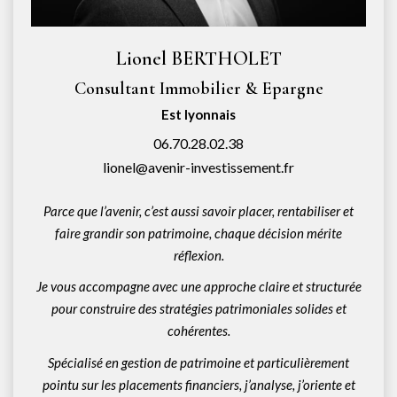
Lionel BERTHOLET
Consultant Immobilier & Epargne
Est lyonnais
06.70.28.02.38
lionel@avenir-investissement.fr
Parce que l’avenir, c’est aussi savoir placer, rentabiliser et
faire grandir son patrimoine, chaque décision mérite
réflexion.
Je vous accompagne avec une approche claire et structurée
pour construire des stratégies patrimoniales solides et
cohérentes.
Spécialisé en gestion de patrimoine et particulièrement
pointu sur les placements financiers, j’analyse, j’oriente et