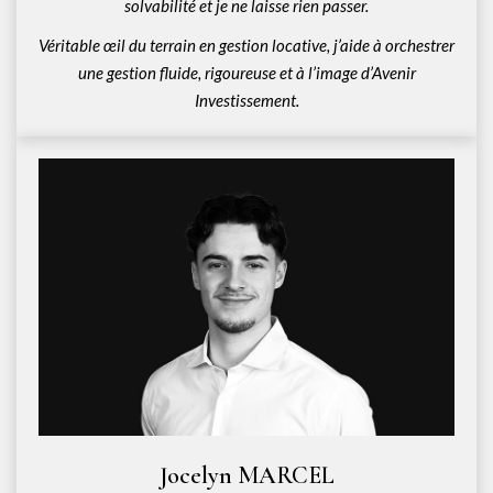
solvabilité et je ne laisse rien passer.
Véritable œil du terrain en gestion locative, j’aide à orchestrer
une gestion fluide, rigoureuse et à l’image d’Avenir
Investissement.
Jocelyn MARCEL