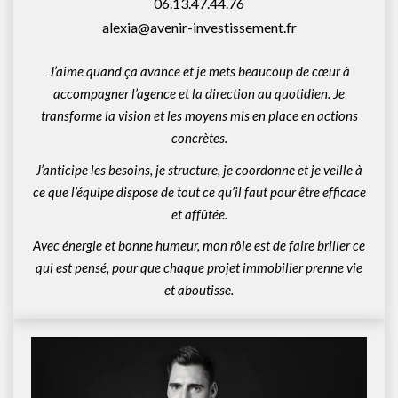
06.13.47.44.76
alexia@avenir-investissement.fr
J’aime quand ça avance et je mets beaucoup de cœur à
accompagner l’agence et la direction au quotidien. Je
transforme la vision et les moyens mis en place en actions
concrètes.
J’anticipe les besoins, je structure, je coordonne et je veille à
ce que l’équipe dispose de tout ce qu’il faut pour être efficace
et affûtée.
Avec énergie et bonne humeur, mon rôle est de faire briller ce
qui est pensé, pour que chaque projet immobilier prenne vie
et aboutisse.