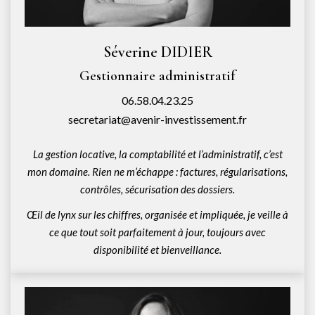
Séverine DIDIER
Gestionnaire administratif
06.58.04.23.25
secretariat@avenir-investissement.fr
La gestion locative, la comptabilité et l’administratif, c’est
mon domaine. Rien ne m’échappe : factures, régularisations,
contrôles, sécurisation des dossiers.
Œil de lynx sur les chiffres, organisée et impliquée, je veille à
ce que tout soit parfaitement à jour, toujours avec
disponibilité et bienveillance.