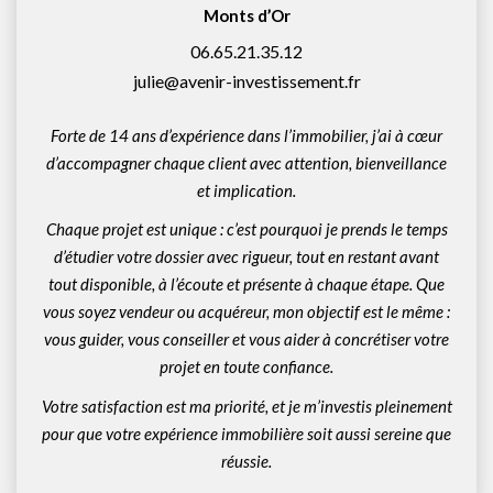
Monts d’Or
06.65.21.35.12
julie@avenir-investissement.fr
Forte de 14 ans d’expérience dans l’immobilier, j’ai à cœur
d’accompagner chaque client avec attention, bienveillance
et implication.
Chaque projet est unique : c’est pourquoi je prends le temps
d’étudier votre dossier avec rigueur, tout en restant avant
tout disponible, à l’écoute et présente à chaque étape. Que
vous soyez vendeur ou acquéreur, mon objectif est le même :
vous guider, vous conseiller et vous aider à concrétiser votre
projet en toute confiance.
Votre satisfaction est ma priorité, et je m’investis pleinement
pour que votre expérience immobilière soit aussi sereine que
réussie.