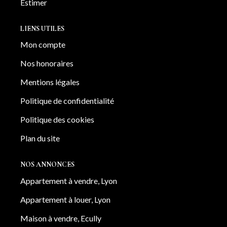
Estimer
LIENS UTILES
Mon compte
Nos honoraires
Mentions légales
Politique de confidentialité
Politique des cookies
Plan du site
NOS ANNONCES
Appartement à vendre, Lyon
Appartement à louer, Lyon
Maison à vendre, Ecully