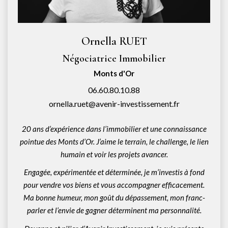
Ornella RUET
Négociatrice Immobilier
Monts d'Or
06.60.80.10.88
ornella.ruet@avenir-investissement.fr
20 ans d’expérience dans l’immobilier et une connaissance
pointue des Monts d’Or. J’aime le terrain, le challenge, le lien
humain et voir les projets avancer.
Engagée, expérimentée et déterminée, je m’investis à fond
pour vendre vos biens et vous accompagner efficacement.
Ma bonne humeur, mon goût du dépassement, mon franc-
parler et l’envie de gagner déterminent ma personnalité.