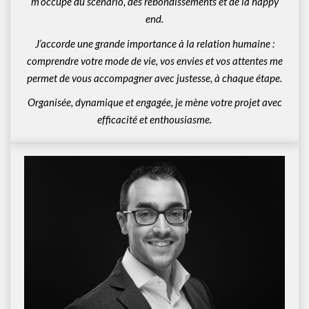
m’occupe du scénario, des rebondissements et de la happy
end.
J’accorde une grande importance à la relation humaine :
comprendre votre mode de vie, vos envies et vos attentes me
permet de vous accompagner avec justesse, à chaque étape.
Organisée, dynamique et engagée, je mène votre projet avec
efficacité et enthousiasme.