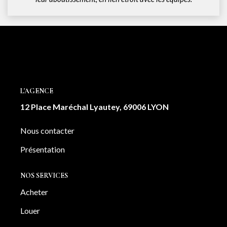
L'AGENCE
12 Place Maréchal Lyautey, 69006 LYON
Nous contacter
Présentation
NOS SERVICES
Acheter
Louer