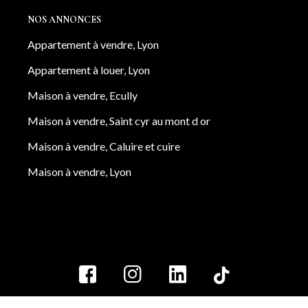
NOS ANNONCES
Appartement à vendre, Lyon
Appartement à louer, Lyon
Maison à vendre, Ecully
Maison à vendre, Saint cyr au mont d or
Maison à vendre, Caluire et cuire
Maison à vendre, Lyon