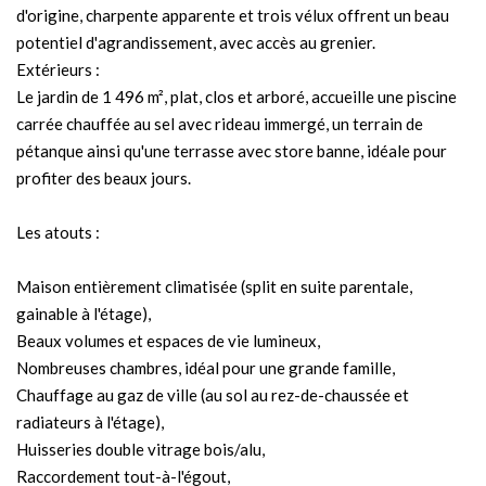
d'origine, charpente apparente et trois vélux offrent un beau
potentiel d'agrandissement, avec accès au grenier.
Extérieurs :
Le jardin de 1 496 m², plat, clos et arboré, accueille une piscine
carrée chauffée au sel avec rideau immergé, un terrain de
pétanque ainsi qu'une terrasse avec store banne, idéale pour
profiter des beaux jours.
Les atouts :
Maison entièrement climatisée (split en suite parentale,
gainable à l'étage),
Beaux volumes et espaces de vie lumineux,
Nombreuses chambres, idéal pour une grande famille,
Chauffage au gaz de ville (au sol au rez-de-chaussée et
radiateurs à l'étage),
Huisseries double vitrage bois/alu,
Raccordement tout-à-l'égout,