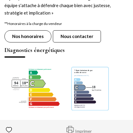
équipe s'attache à défendre chaque bien avec justesse,
stratégie et implication »
**
Honoraires à la charge du vendeur
Nos honoraires
Nous contacter
Diagnostics énergétiques
Imprimer