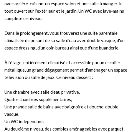
avec arrière-cuisine, un espace salon et une salle à manger, le
tout ouvert sur l'extérieur et le jardin. Un WC avec lave-mains
complète ce niveau.
Dans le prolongement, vous trouverez une suite parentale
climatisée disposant de sa salle d'eau avec double vasque, d'un
espace dressing, d'un coin bureau ainsi que d'une buanderie.
À l'étage, entièrement climatisé et accessible par un escalier
métallique, un grand dégagement permet d'aménager un espace
télévision ou salle de jeux. Ce niveau dessert :
Une chambre avec salle d'eau privative,
Quatre chambres supplémentaires,
Une grande salle de bains avec baignoire et douche, double
vasque,
Un WC indépendant.
Au deuxième niveau, des combles aménageables avec parquet