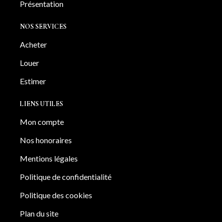
Présentation
NOS SERVICES
Acheter
Louer
Estimer
LIENS UTILES
Mon compte
Nos honoraires
Mentions légales
Politique de confidentialité
Politique des cookies
Plan du site