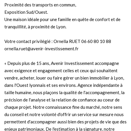
Proximité des transports en commun,
Exposition Sud/Ouest.
Une maison idéale pour une famille en quête de confort et de
tranquillité, à proximité de Lyon.
Votre contact privilégié : Ornella RUET 06 60 80 10 88
ornella.ruet@avenir-investissement.fr
« Depuis plus de 15 ans, Avenir Investissement accompagne
avec exigence et engagement celles et ceux qui souhaitent
vendre, acheter, louer ou faire gérer un bien immobilier à Lyon,
dans l'Ouest lyonnais et ses environs. Agence indépendante à
taille humaine, nous plaçons la qualité de l'accompagnement, la
précision de l'analyse et la relation de confiance au coeur de
chaque projet. Notre connaissance fine du marché, notre sens
du conseil et notre volonté d'offrir un service sur mesure nous
permettent d'accompagner aussi bien des projets de vie que des
enjeux patrimoniaux. De l'estimation à la signature, notre