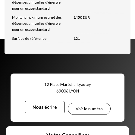
dépenses annuelles d'énergie
pour un usage standard
Montant maximum estimé des
1450 EUR
dépenses annuelles d'énergie
pour un usage standard
Surface de référence
121
12 Place Maréchal Lyautey
69006
LYON
Nous écrire
Voir le numéro