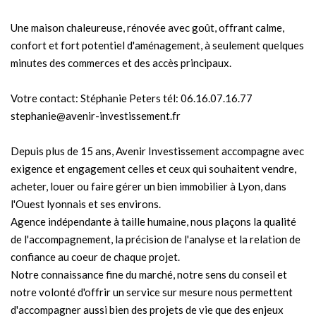
Une maison chaleureuse, rénovée avec goût, offrant calme,
confort et fort potentiel d'aménagement, à seulement quelques
minutes des commerces et des accès principaux.
Votre contact: Stéphanie Peters tél: 06.16.07.16.77
stephanie@avenir-investissement.fr
Depuis plus de 15 ans, Avenir Investissement accompagne avec
exigence et engagement celles et ceux qui souhaitent vendre,
acheter, louer ou faire gérer un bien immobilier à Lyon, dans
l'Ouest lyonnais et ses environs.
Agence indépendante à taille humaine, nous plaçons la qualité
de l'accompagnement, la précision de l'analyse et la relation de
confiance au coeur de chaque projet.
Notre connaissance fine du marché, notre sens du conseil et
notre volonté d'offrir un service sur mesure nous permettent
d'accompagner aussi bien des projets de vie que des enjeux