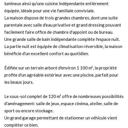
lumineux ainsi qu'une cuisine indépendante entièrement
équipée, idéale pour une vie familiale conviviale.
La maison dispose de trois grandes chambres, dont une suite
parentale avec salle d'eau privative et grand dressing pouvant
facilement faire office de chambre d'appoint ou de bureau.
Une grande salle de bain indépendante complète l'espace nuit.
La partie nuit est équipée de climatisation réversible, la maison
bénéficie d'un excellent confort au quotidien.
Édifiée sur un terrain arboré d'environ 1 100 m², la propriété
profite d'un agréable extérieur avec une piscine, parfait pour
les beaux jours.
Le sous-sol complet de 120 m² offre de nombreuses possibilités
d'aménagement: salle de jeux, espace cinéma, atelier, salle de
sport ou encore stockage.
Un grand garage permettant de stationner un véhicule vient
compléter ce bien.