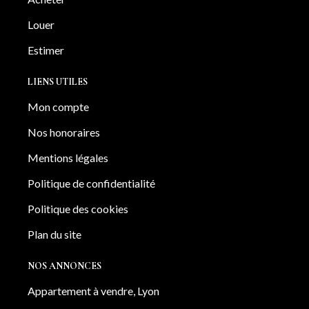
Louer
Estimer
LIENS UTILES
Mon compte
Nos honoraires
Mentions légales
Politique de confidentialité
Politique des cookies
Plan du site
NOS ANNONCES
Appartement à vendre, Lyon