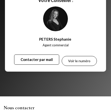
Votre Conseiller :
PETERS Stephanie
,
Agent commercial
Contacter par mail
Voir le numéro
Nous contacter