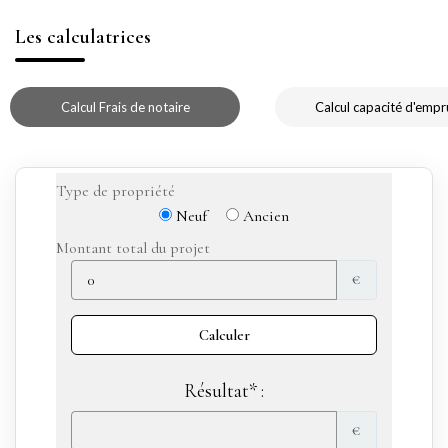
Les calculatrices
Calcul Frais de notaire
Calcul capacité d'empr