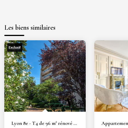
Les biens similaires
Exclusif
Lyon 8e - T4 de 96 m² rénové en DERNIER ETAGE