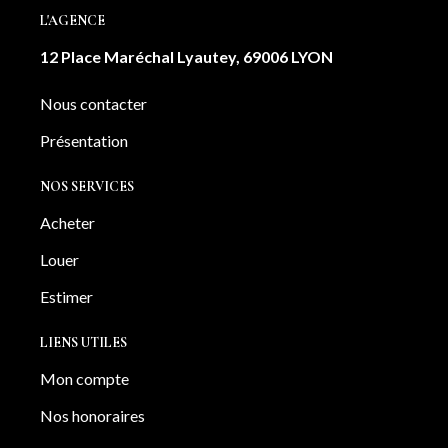
L'AGENCE
12 Place Maréchal Lyautey, 69006 LYON
Nous contacter
Présentation
NOS SERVICES
Acheter
Louer
Estimer
LIENS UTILES
Mon compte
Nos honoraires