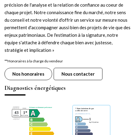
précision de l'analyse et la relation de confiance au coeur de
chaque projet. Notre connaissance fine du marché, notre sens
du conseil et notre volonté d'offrir un service sur mesure nous
permettent d'accompagner aussi bien des projets de vie que des
enjeux patrimoniaux. De l'estimation à la signature, notre
équipe s'attache à défendre chaque bien avec justesse,
stratégie et implication »
**
Honoraires à la charge du vendeur
Nos honoraires
Nous contacter
Diagnostics énergétiques