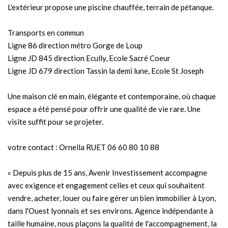
L'extérieur propose une piscine chauffée, terrain de pétanque.
Transports en commun
Ligne 86 direction métro Gorge de Loup
Ligne JD 845 direction Ecully, Ecole Sacré Coeur
Ligne JD 679 direction Tassin la demi lune, Ecole St Joseph
Une maison clé en main, élégante et contemporaine, où chaque
espace a été pensé pour offrir une qualité de vie rare. Une
visite suffit pour se projeter.
votre contact : Ornella RUET 06 60 80 10 88
« Depuis plus de 15 ans, Avenir Investissement accompagne
avec exigence et engagement celles et ceux qui souhaitent
vendre, acheter, louer ou faire gérer un bien immobilier à Lyon,
dans l'Ouest lyonnais et ses environs. Agence indépendante à
taille humaine, nous plaçons la qualité de l'accompagnement, la