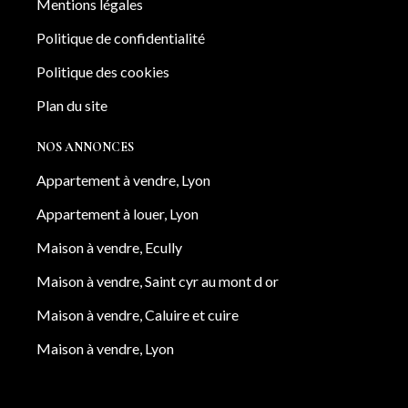
Mentions légales
Politique de confidentialité
Politique des cookies
Plan du site
NOS ANNONCES
Appartement à vendre, Lyon
Appartement à louer, Lyon
Maison à vendre, Ecully
Maison à vendre, Saint cyr au mont d or
Maison à vendre, Caluire et cuire
Maison à vendre, Lyon