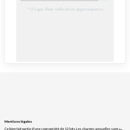
Mentions légales
Ce bien fait partie d'une copropriété de 12 lots.Les charges annuelles sont de