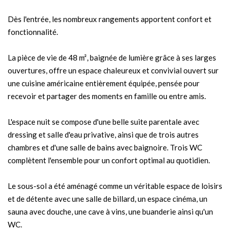
Dès l'entrée, les nombreux rangements apportent confort et
fonctionnalité.
La pièce de vie de 48 m², baignée de lumière grâce à ses larges
ouvertures, offre un espace chaleureux et convivial ouvert sur
une cuisine américaine entièrement équipée, pensée pour
recevoir et partager des moments en famille ou entre amis.
L'espace nuit se compose d'une belle suite parentale avec
dressing et salle d'eau privative, ainsi que de trois autres
chambres et d'une salle de bains avec baignoire. Trois WC
complètent l'ensemble pour un confort optimal au quotidien.
Le sous-sol a été aménagé comme un véritable espace de loisirs
et de détente avec une salle de billard, un espace cinéma, un
sauna avec douche, une cave à vins, une buanderie ainsi qu'un
WC.