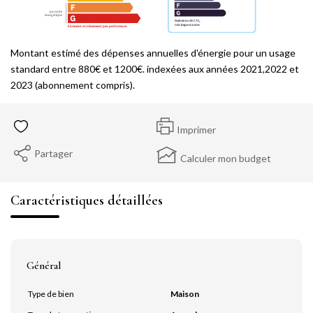
Montant estimé des dépenses annuelles d'énergie pour un usage
standard entre 880€ et 1200€. indexées aux années 2021,2022 et
2023 (abonnement compris).
Imprimer
Partager
Calculer mon budget
Caractéristiques détaillées
Général
Type de bien
Maison