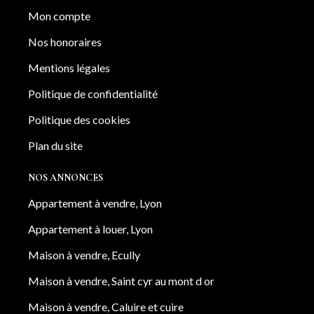
Mon compte
Nos honoraires
Mentions légales
Politique de confidentialité
Politique des cookies
Plan du site
NOS ANNONCES
Appartement à vendre, Lyon
Appartement à louer, Lyon
Maison à vendre, Ecully
Maison à vendre, Saint cyr au mont d or
Maison à vendre, Caluire et cuire