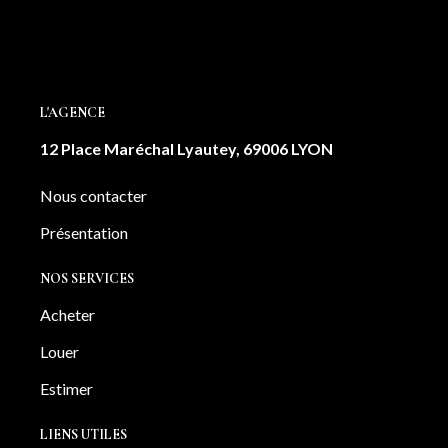
L'AGENCE
12 Place Maréchal Lyautey, 69006 LYON
Nous contacter
Présentation
NOS SERVICES
Acheter
Louer
Estimer
LIENS UTILES