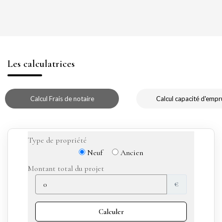
Les calculatrices
Calcul Frais de notaire
Calcul capacité d'empr