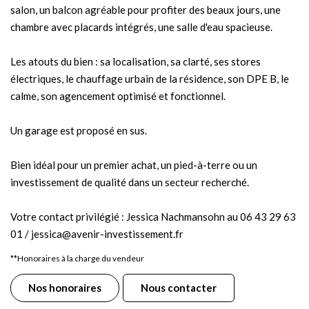
salon, un balcon agréable pour profiter des beaux jours, une
chambre avec placards intégrés, une salle d'eau spacieuse.
Les atouts du bien : sa localisation, sa clarté, ses stores
électriques, le chauffage urbain de la résidence, son DPE B, le
calme, son agencement optimisé et fonctionnel.
Un garage est proposé en sus.
Bien idéal pour un premier achat, un pied-à-terre ou un
investissement de qualité dans un secteur recherché.
Votre contact privilégié : Jessica Nachmansohn au 06 43 29 63
01 / jessica@avenir-investissement.fr
**
Honoraires à la charge du vendeur
Nos honoraires
Nous contacter