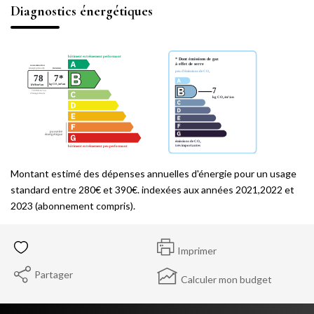
Diagnostics énergétiques
Montant estimé des dépenses annuelles d'énergie pour un usage
standard entre 280€ et 390€. indexées aux années 2021,2022 et
2023 (abonnement compris).
Imprimer
Partager
Calculer mon budget