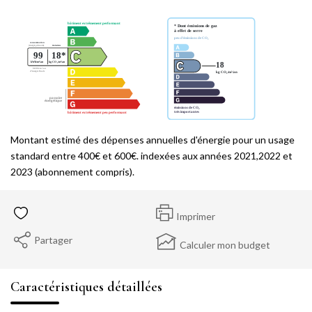
Montant estimé des dépenses annuelles d'énergie pour un usage
standard entre 400€ et 600€. indexées aux années 2021,2022 et
2023 (abonnement compris).
Imprimer
Partager
Calculer mon budget
Caractéristiques détaillées