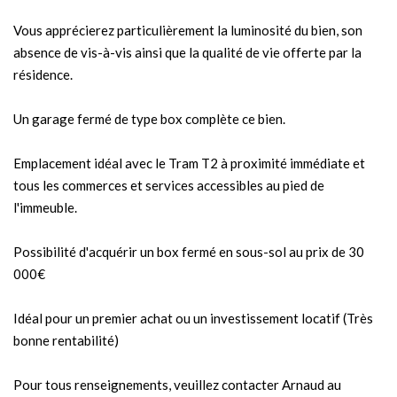
Vous apprécierez particulièrement la luminosité du bien, son
absence de vis-à-vis ainsi que la qualité de vie offerte par la
résidence.
Un garage fermé de type box complète ce bien.
Emplacement idéal avec le Tram T2 à proximité immédiate et
tous les commerces et services accessibles au pied de
l'immeuble.
Possibilité d'acquérir un box fermé en sous-sol au prix de 30
000€
Idéal pour un premier achat ou un investissement locatif (Très
bonne rentabilité)
Pour tous renseignements, veuillez contacter Arnaud au