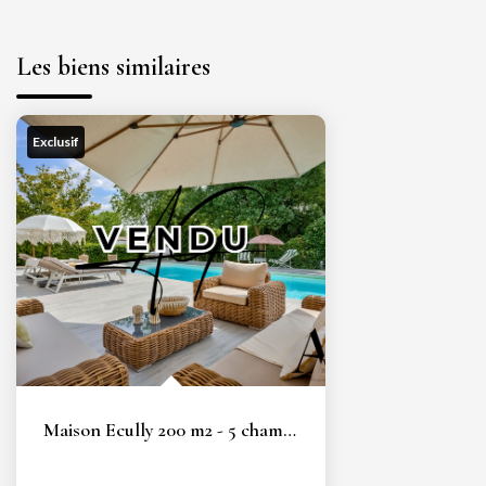
Les biens similaires
Exclusif
Maison Ecully 200 m2 - 5 chambres - climatisée - piscine -...