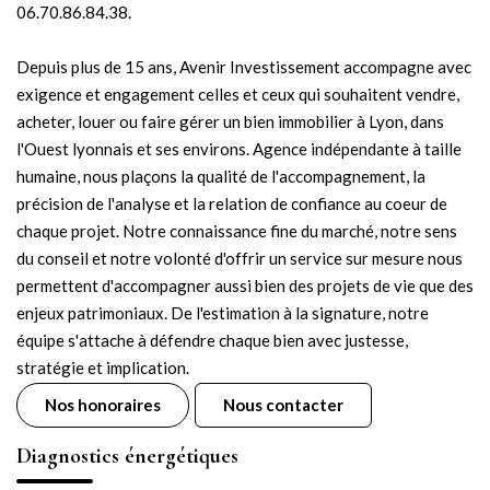
06.70.86.84.38.
Depuis plus de 15 ans, Avenir Investissement accompagne avec
exigence et engagement celles et ceux qui souhaitent vendre,
acheter, louer ou faire gérer un bien immobilier à Lyon, dans
l'Ouest lyonnais et ses environs. Agence indépendante à taille
humaine, nous plaçons la qualité de l'accompagnement, la
précision de l'analyse et la relation de confiance au coeur de
chaque projet. Notre connaissance fine du marché, notre sens
du conseil et notre volonté d'offrir un service sur mesure nous
permettent d'accompagner aussi bien des projets de vie que des
enjeux patrimoniaux. De l'estimation à la signature, notre
équipe s'attache à défendre chaque bien avec justesse,
stratégie et implication.
Nos honoraires
Nous contacter
Diagnostics énergétiques