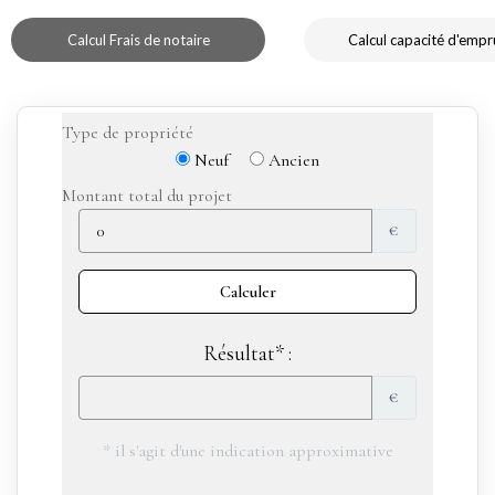
Calcul Frais de notaire
Calcul capacité d'empr