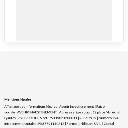
Mentions légales
Affichage des informations légales : Avenir Investissement | Raison
sociale : AVENIR INVESTISSEMENT | Adresse siège social : 12 place Maréchal
Lyautey - 69006 LYON | Siret : 79115021200011 | RCS : LYON | Numero TVA
Intracommunautaire : FR37791150212 | Forme juridique : SARL | Capital