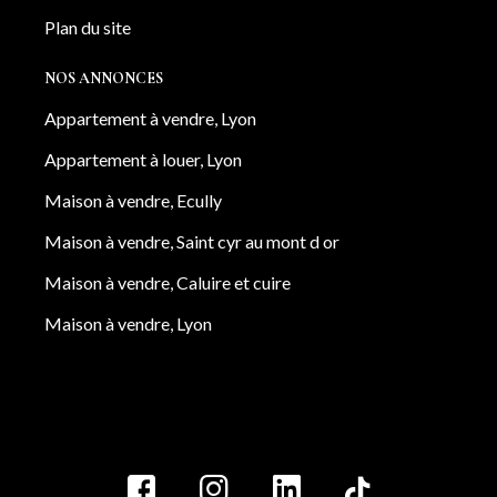
Plan du site
NOS ANNONCES
Appartement à vendre, Lyon
Appartement à louer, Lyon
Maison à vendre, Ecully
Maison à vendre, Saint cyr au mont d or
Maison à vendre, Caluire et cuire
Maison à vendre, Lyon