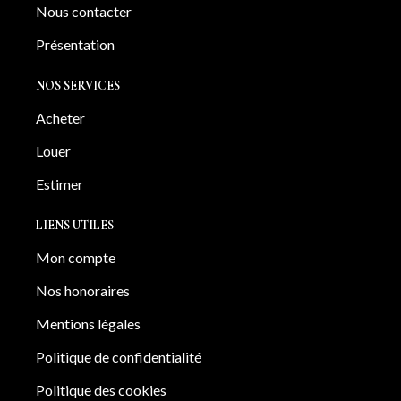
Nous contacter
Présentation
NOS SERVICES
Acheter
Louer
Estimer
LIENS UTILES
Mon compte
Nos honoraires
Mentions légales
Politique de confidentialité
Politique des cookies