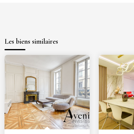
Les biens similaires