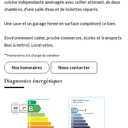
cuisine indépendante aménagée avec cellier attenant, de deux
chambres, d'une salle d'eau et de toilettes séparés.
Une cave et un garage fermé en surface complètent ce bien.
Environnement calme, proche commerces, écoles et transports
(bus & métro). Local vélos.
**
Honoraires à la charge du vendeur
Nos honoraires
Nous contacter
Diagnostics énergétiques