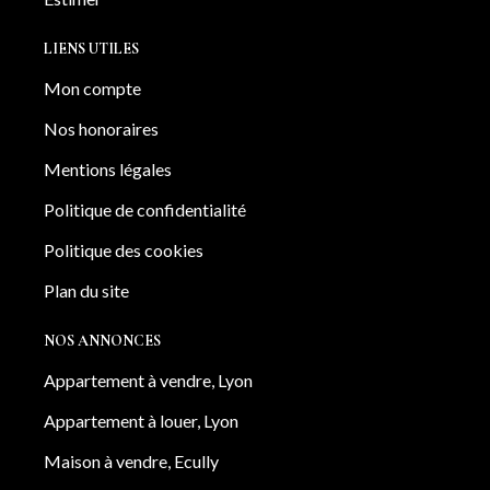
LIENS UTILES
Mon compte
Nos honoraires
Mentions légales
Politique de confidentialité
Politique des cookies
Plan du site
NOS ANNONCES
Appartement à vendre, Lyon
Appartement à louer, Lyon
Maison à vendre, Ecully