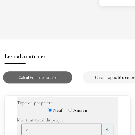
Les calculatrices
Calcul Frais de notaire
Calcul capacité d'empr