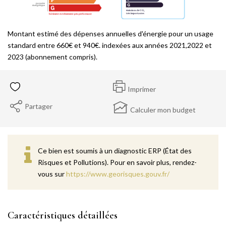
Montant estimé des dépenses annuelles d'énergie pour un usage
standard entre 660€ et 940€. indexées aux années 2021,2022 et
2023 (abonnement compris).
Imprimer
Partager
Calculer mon budget
Ce bien est soumis à un diagnostic ERP (État des
Risques et Pollutions). Pour en savoir plus, rendez-
vous sur
https://www.georisques.gouv.fr/
Caractéristiques détaillées