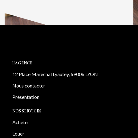
L'AGENCE
12 Place Maréchal Lyautey, 69006 LYON
Nous contacter
Présentation
NOS SERVICES
Acheter
Louer