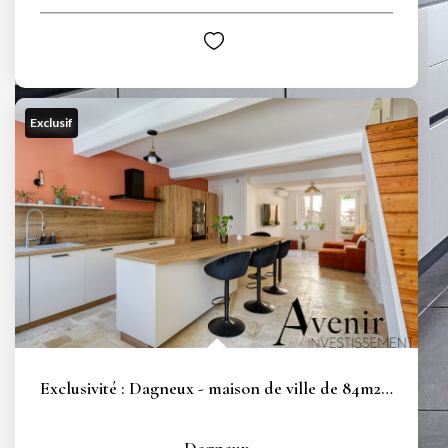
Exclusif
Exclusivité : Dagneux - maison de ville de 84m2 - terrasse