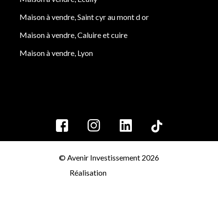
Maison à vendre, Saint cyr au mont d or
Maison à vendre, Caluire et cuire
Maison à vendre, Lyon
© Avenir Investissement 2026
Réalisation