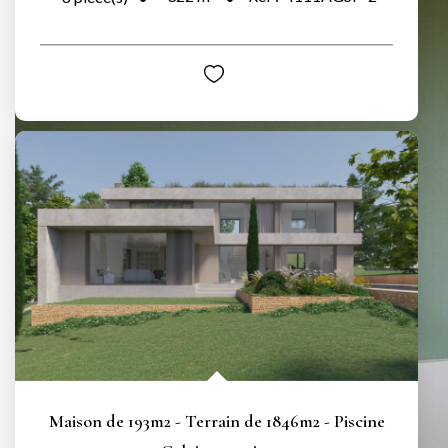
Maison de 193m2 - Terrain de 1846m2 - Piscine