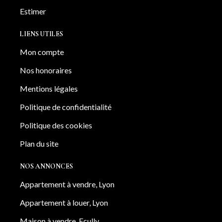
Estimer
LIENS UTILES
Mon compte
Nos honoraires
Mentions légales
Politique de confidentialité
Politique des cookies
Plan du site
NOS ANNONCES
Appartement à vendre, Lyon
Appartement à louer, Lyon
Maison à vendre, Ecully