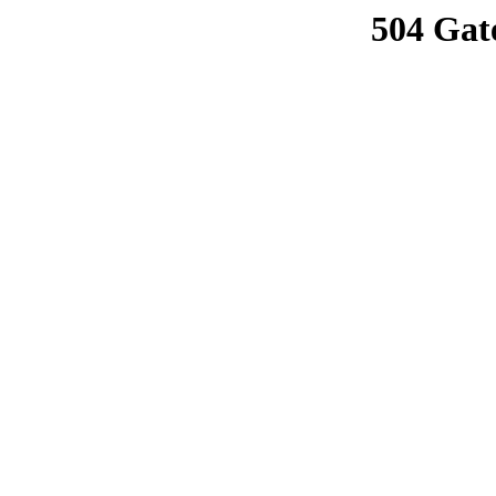
504 Gat