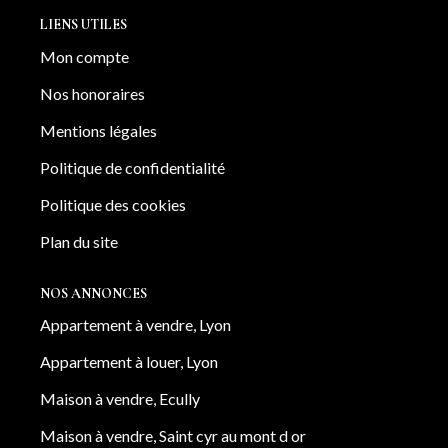
implication
LIENS UTILES
Mon compte
Nos honoraires
Mentions légales
Politique de confidentialité
Politique des cookies
Plan du site
NOS ANNONCES
Appartement à vendre, Lyon
Appartement à louer, Lyon
Maison à vendre, Ecully
Maison à vendre, Saint cyr au mont d or