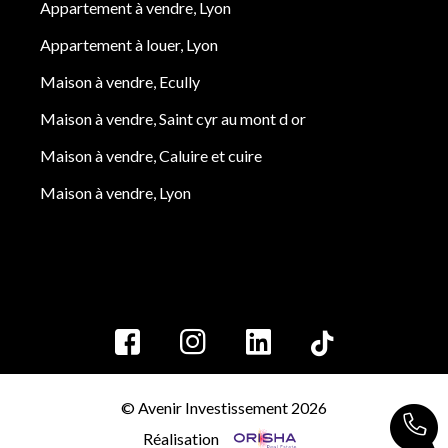
Appartement à vendre, Lyon
Appartement à louer, Lyon
Maison à vendre, Ecully
Maison à vendre, Saint cyr au mont d or
Maison à vendre, Caluire et cuire
Maison à vendre, Lyon
© Avenir Investissement 2026
Réalisation