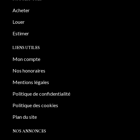
Acheter
Louer
Estimer
LIENS UTILES
Mon compte
Nos honoraires
Mentions légales
Politique de confidentialité
Politique des cookies
Plan du site
NOS ANNONCES