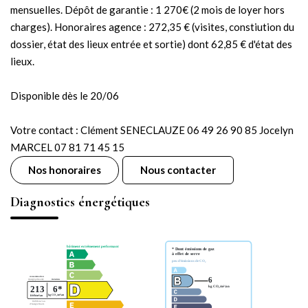
mensuelles. Dépôt de garantie : 1 270€ (2 mois de loyer hors
charges). Honoraires agence : 272,35 € (visites, constiution du
dossier, état des lieux entrée et sortie) dont 62,85 € d'état des
lieux.
Disponible dès le 20/06
Votre contact : Clément SENECLAUZE 06 49 26 90 85 Jocelyn
MARCEL 07 81 71 45 15
Nos honoraires
Nous contacter
Diagnostics énergétiques