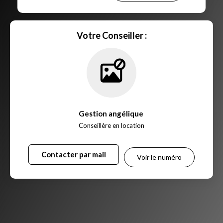
Votre Conseiller :
Gestion angélique
,
Conseillère en location
Contacter par mail
Voir le numéro