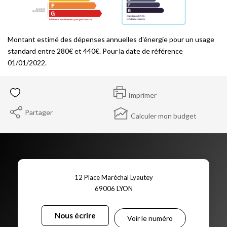
Montant estimé des dépenses annuelles d'énergie pour un usage
standard entre 280€ et 440€. Pour la date de référence
01/01/2022.
Imprimer
Partager
Calculer mon budget
12 Place Maréchal Lyautey
69006
LYON
Nous écrire
Voir le numéro