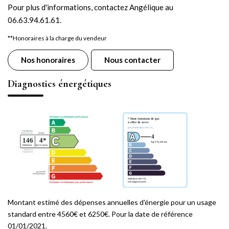
Pour plus d'informations, contactez Angélique au
06.63.94.61.61.
**
Honoraires à la charge du vendeur
Nos honoraires
Nous contacter
Diagnostics énergétiques
Montant estimé des dépenses annuelles d'énergie pour un usage
standard entre 4560€ et 6250€. Pour la date de référence
01/01/2021.