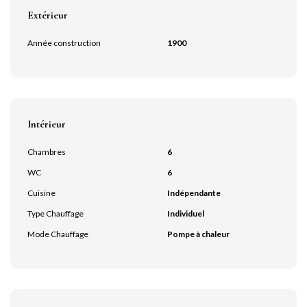
Extérieur
Année construction
1900
Intérieur
Chambres
6
WC
6
Cuisine
Indépendante
Type Chauffage
Individuel
Mode Chauffage
Pompe à chaleur