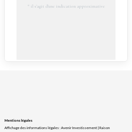
Mentions légales
Affichage des informations légales : Avenir Investissement | Raison