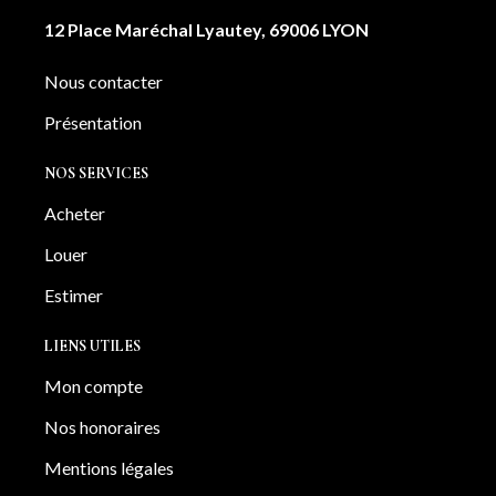
12 Place Maréchal Lyautey, 69006 LYON
Nous contacter
Présentation
NOS SERVICES
Acheter
Louer
Estimer
LIENS UTILES
Mon compte
Nos honoraires
Mentions légales