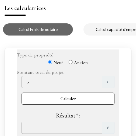
Les calculatrices
Calcul Frais de notaire
Calcul capacité d'empr