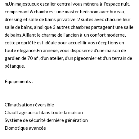
m.Un majestueux escalier central vous mènera à l'espace nuit,
comprenant 6 chambres : une master bedroom avec bureau,
dressing et salle de bains privative, 2 suites avec chacune leur
salle de bains, ainsi que 3 autres chambres partageant une salle
de bains.Alliant le charme de l'ancien à un confort moderne,
cette propriété est idéale pour accueillir vos réceptions en
toute élégance.En annexe, vous disposerez d'une maison de
gardien de 70 m², d'un atelier, d'un pigeonnier et d'un terrain de
pétanque.
Équipements :
Climatisation réversible
Chauffage au sol dans toute la maison
Système de sécurité dernière génération
Domotique avancée