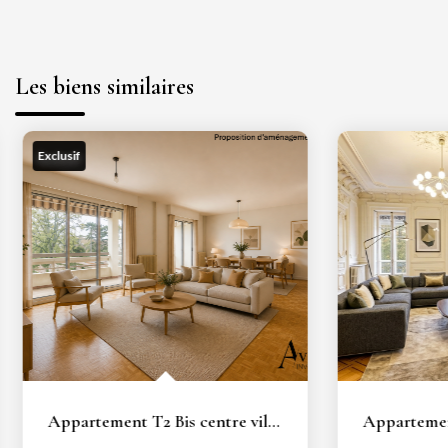
Les biens similaires
Exclusif
Appartement T2 Bis centre ville de Tassin 86 m2 dans...