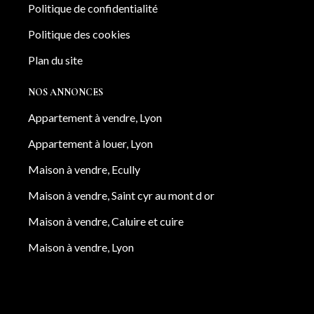
Politique de confidentialité
Politique des cookies
Plan du site
NOS ANNONCES
Appartement à vendre, Lyon
Appartement à louer, Lyon
Maison à vendre, Ecully
Maison à vendre, Saint cyr au mont d or
Maison à vendre, Caluire et cuire
Maison à vendre, Lyon