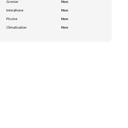
Grenier
Non
Interphone
Non
Piscine
Non
Climatisation
Non