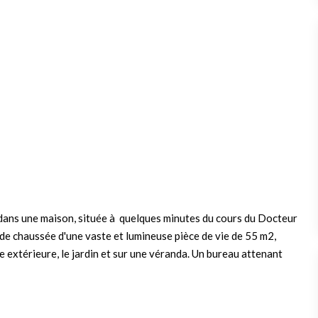
ans une maison, située à quelques minutes du cours du Docteur
e chaussée d'une vaste et lumineuse pièce de vie de 55 m2,
e extérieure, le jardin et sur une véranda. Un bureau attenant