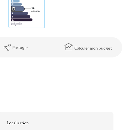
Partager
Calculer mon budget
Localisation