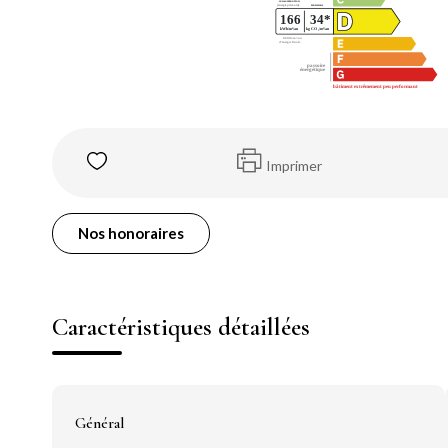
Imprimer
Nos honoraires
Caractéristiques détaillées
Général