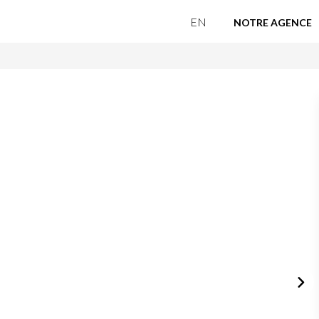
EN
NOTRE AGENCE