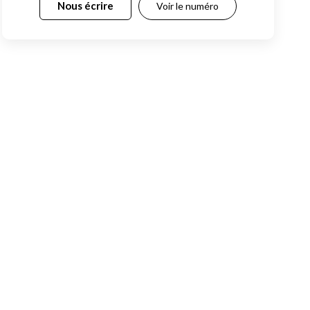
Nous écrire
Voir le numéro