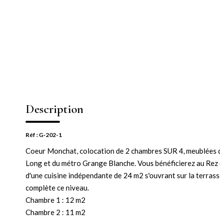
Description
Réf : G-202-1
Coeur Monchat, colocation de 2 chambres SUR 4, meublées d
Long et du métro Grange Blanche. Vous bénéficierez au Rez d
d'une cuisine indépendante de 24 m2 s'ouvrant sur la terrass
complète ce niveau.
Chambre 1 : 12 m2
Chambre 2 : 11 m2