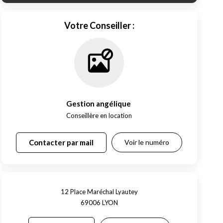
Votre Conseiller :
Gestion angélique
,
Conseillère en location
Contacter par mail
Voir le numéro
12 Place Maréchal Lyautey
69006
LYON