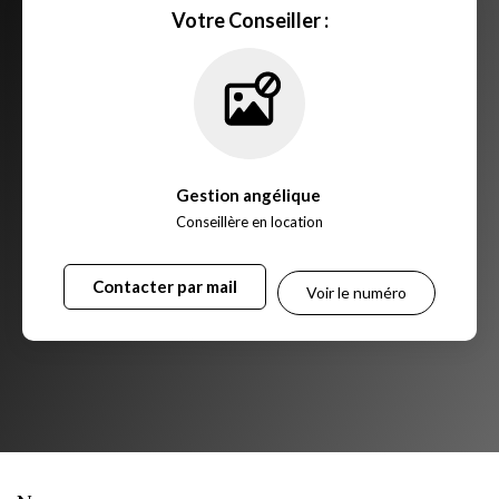
Votre Conseiller :
Gestion angélique
,
Conseillère en location
Contacter par mail
Voir le numéro