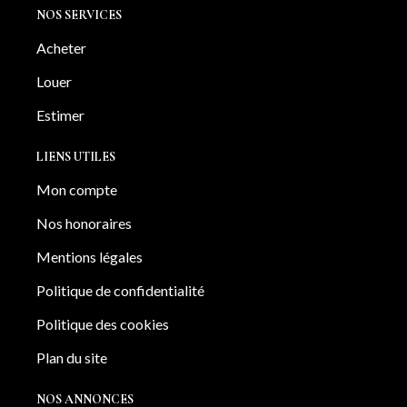
NOS SERVICES
Acheter
Louer
Estimer
LIENS UTILES
Mon compte
Nos honoraires
Mentions légales
Politique de confidentialité
Politique des cookies
Plan du site
NOS ANNONCES