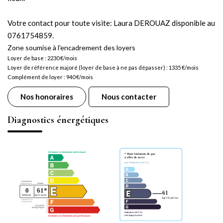
Votre contact pour toute visite: Laura DEROUAZ disponible au
0761754859.
Zone soumise à l'encadrement des loyers
Loyer de base :
2230
€/mois
Loyer de référence majoré (loyer de base à ne pas dépasser) :
1335
€/mois
Complément de loyer :
940
€/mois
Nos honoraires
Nous contacter
Diagnostics énergétiques