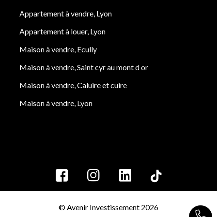
Appartement à vendre, Lyon
Appartement à louer, Lyon
Maison à vendre, Ecully
Maison à vendre, Saint cyr au mont d or
Maison à vendre, Caluire et cuire
Maison à vendre, Lyon
© Avenir Investissement 2026