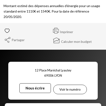
Montant estimé des dépenses annuelles d'énergie pour un usage
standard entre 1110€ et 1540€. Pour la date de référence
20/05/2020.
Imprimer
Partager
Calculer mon budget
12 Place Maréchal Lyautey
69006
LYON
Nous écrire
Voir le numéro