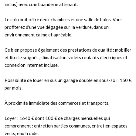
inclus) avec coin buanderie attenant.
Le coin nuit offre deux chambres et une salle de bains. Vous
profiterez d'une vue dégagée sur la verdure, dans un
environnement calme et agréable.
Ce bien propose également des prestations de qualité : mobilier
et literie soignés, climatisation, volets roulants électriques et
connexion internet incluse.
Possibilité de louer en sus un garage double en sous-sol : 150 €
par mois.
À proximité immédiate des commerces et transports.
Loyer : 1640 € dont 100 € de charges mensuelles qui
comprennent : entretien parties communes, entretien espaces
verts, eau froide.