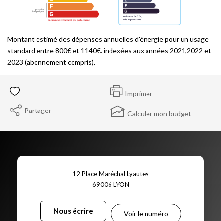
Montant estimé des dépenses annuelles d'énergie pour un usage
standard entre 800€ et 1140€. indexées aux années 2021,2022 et
2023 (abonnement compris).
Imprimer
Partager
Calculer mon budget
12 Place Maréchal Lyautey
69006
LYON
Nous écrire
Voir le numéro