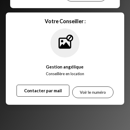
Votre Conseiller :
Gestion angélique
,
Conseillère en location
Contacter par mail
Voir le numéro