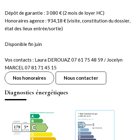
Dépôt de garantie : 3 080 € (2 mois de loyer HC)
Honoraires agence : 934,18 € (visite, constitution du dossier,
état des lieux entrée/sortie)
Disponible fin juin
Vos contacts : Laura DEROUAZ 07 61 75 48 59 / Jocelyn
MARCEL 07 81 71 45 15
Nos honoraires
Nous contacter
Diagnostics énergétiques