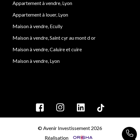
Appartement à vendre, Lyon
Appartement à louer, Lyon
Maison à vendre, Ecully
Maison à vendre, Saint cyr au mont d or
Maison à vendre, Caluire et cuire
Maison à vendre, Lyon
© Avenir Investissement 2026
Réalisation