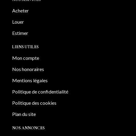
Acheter
Louer
Estimer
LIENS UTILES
Mon compte
Nos honoraires
Mentions légales
Politique de confidentialité
Politique des cookies
Plan du site
NOS ANNONCES