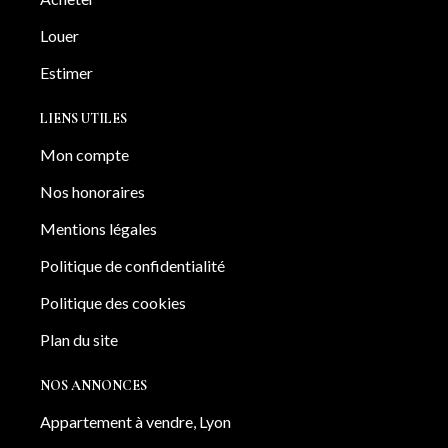
Louer
Estimer
LIENS UTILES
Mon compte
Nos honoraires
Mentions légales
Politique de confidentialité
Politique des cookies
Plan du site
NOS ANNONCES
Appartement à vendre, Lyon