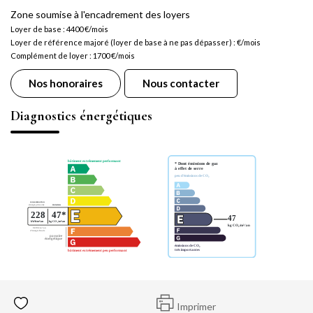
Zone soumise à l'encadrement des loyers
Loyer de base :
4400
€/mois
Loyer de référence majoré (loyer de base à ne pas dépasser) :
€/mois
Complément de loyer :
1700
€/mois
Nos honoraires
Nous contacter
Diagnostics énergétiques
Imprimer