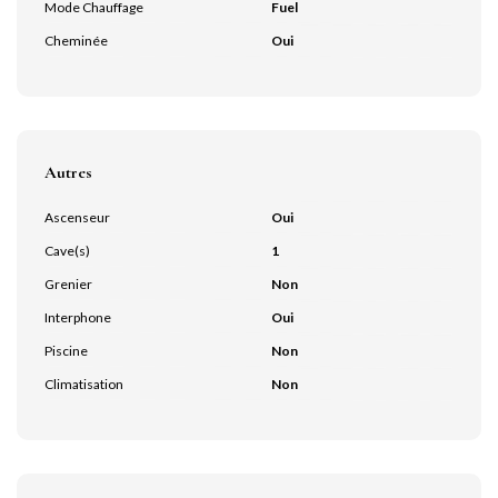
Mode Chauffage
Fuel
Cheminée
Oui
Autres
Ascenseur
Oui
Cave(s)
1
Grenier
Non
Interphone
Oui
Piscine
Non
Climatisation
Non