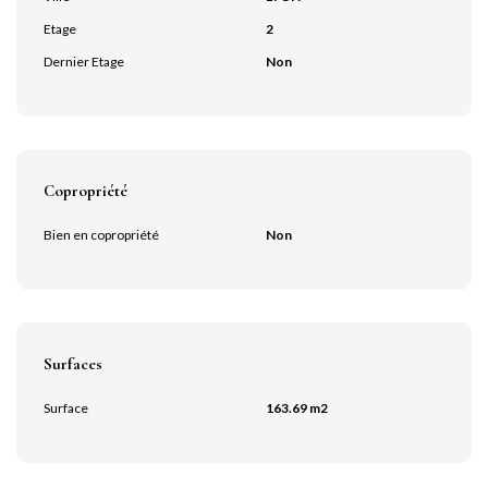
Etage
2
Dernier Etage
Non
Copropriété
Bien en copropriété
Non
Surfaces
Surface
163.69 m2