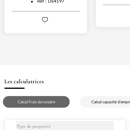
Réf :
DS4197
Les calculatrices
Calcul Frais de notaire
Calcul capacité d'empr