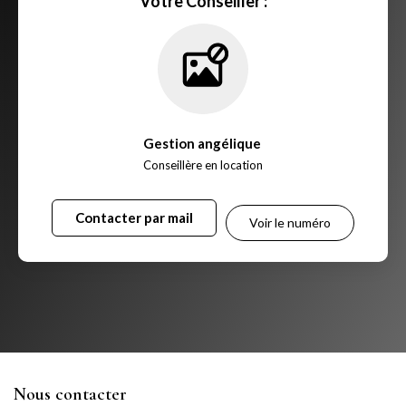
Votre Conseiller :
Gestion angélique
,
Conseillère en location
Contacter par mail
Voir le numéro
Nous contacter