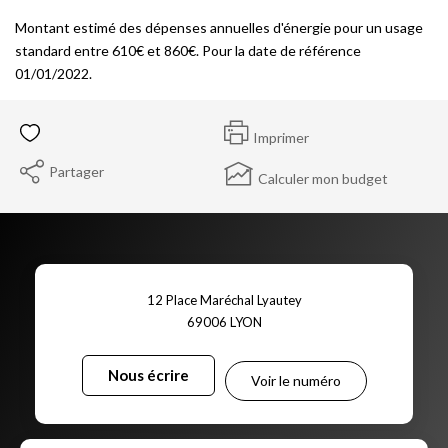
Montant estimé des dépenses annuelles d'énergie pour un usage
standard entre 610€ et 860€. Pour la date de référence
01/01/2022.
Imprimer
Partager
Calculer mon budget
12 Place Maréchal Lyautey
69006
LYON
Nous écrire
Voir le numéro