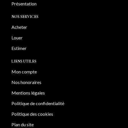
Présentation
NOS SERVICES
Acheter
Louer
Estimer
LIENS UTILES
Mon compte
Nos honoraires
Mentions légales
Politique de confidentialité
Politique des cookies
Plan du site