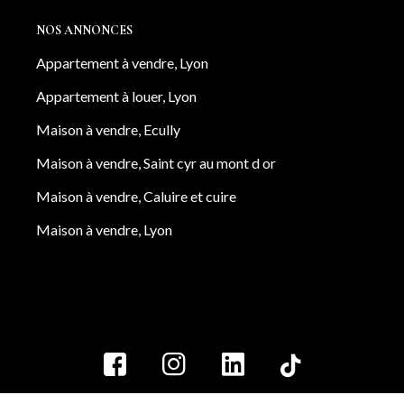
NOS ANNONCES
Appartement à vendre, Lyon
Appartement à louer, Lyon
Maison à vendre, Ecully
Maison à vendre, Saint cyr au mont d or
Maison à vendre, Caluire et cuire
Maison à vendre, Lyon