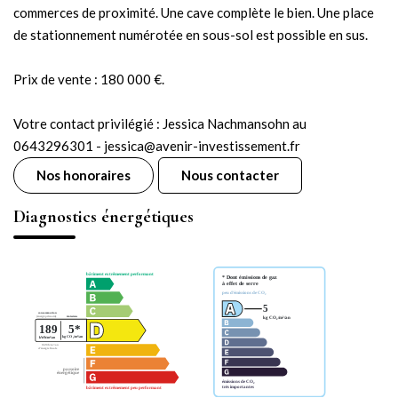
commerces de proximité. Une cave complète le bien. Une place
de stationnement numérotée en sous-sol est possible en sus.
Prix de vente : 180 000 €.
Votre contact privilégié : Jessica Nachmansohn au
0643296301 - jessica@avenir-investissement.fr
Nos honoraires
Nous contacter
Diagnostics énergétiques