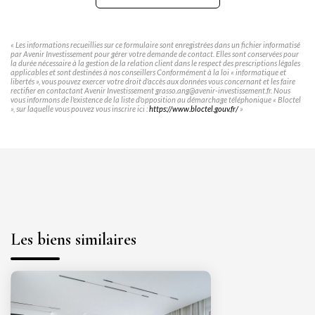
« Les informations recueillies sur ce formulaire sont enregistrées dans un fichier informatisé
par Avenir Investissement pour gérer votre demande de contact. Elles sont conservées pour
la durée nécessaire à la gestion de la relation client dans le respect des prescriptions légales
applicables et sont destinées à nos conseillers Conformément à la loi « informatique et
libertés », vous pouvez exercer votre droit d'accès aux données vous concernant et les faire
rectifier en contactant Avenir Investissement grasso.ang@avenir-investissement.fr. Nous
vous informons de l'existence de la liste d'opposition au démarchage téléphonique « Bloctel
», sur laquelle vous pouvez vous inscrire ici :
https://www.bloctel.gouv.fr/
»
Les biens similaires