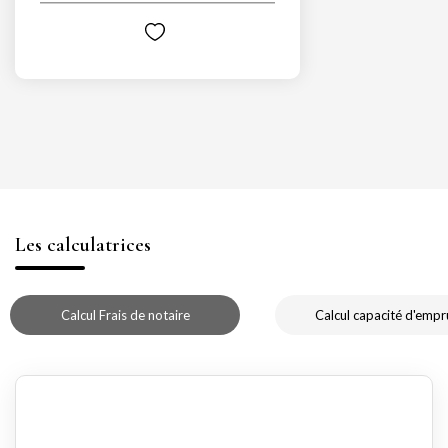
Les calculatrices
Calcul Frais de notaire
Calcul capacité d'empr