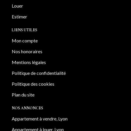
Louer
Estimer
LIENS UTILES
Mon compte
Nos honoraires
Mentions légales
Politique de confidentialité
Politique des cookies
Plan du site
NOS ANNONCES
Appartement à vendre, Lyon
Appartement à louer, Lyon