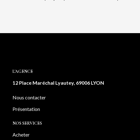
L'AGENCE
12 Place Maréchal Lyautey, 69006 LYON
Nous contacter
Présentation
NOS SERVICES
Acheter