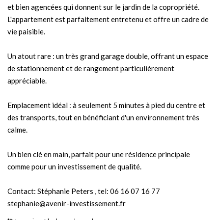
et bien agencées qui donnent sur le jardin de la copropriété.
L'appartement est parfaitement entretenu et offre un cadre de
vie paisible.
Un atout rare : un très grand garage double, offrant un espace
de stationnement et de rangement particulièrement
appréciable.
Emplacement idéal : à seulement 5 minutes à pied du centre et
des transports, tout en bénéficiant d'un environnement très
calme.
Un bien clé en main, parfait pour une résidence principale
comme pour un investissement de qualité.
Contact: Stéphanie Peters , tel: 06 16 07 16 77
stephanie@avenir-investissement.fr