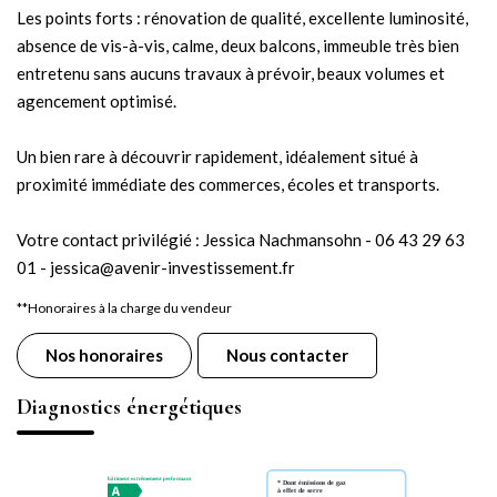
Les points forts : rénovation de qualité, excellente luminosité,
absence de vis-à-vis, calme, deux balcons, immeuble très bien
entretenu sans aucuns travaux à prévoir, beaux volumes et
agencement optimisé.
Un bien rare à découvrir rapidement, idéalement situé à
proximité immédiate des commerces, écoles et transports.
Votre contact privilégié : Jessica Nachmansohn - 06 43 29 63
01 - jessica@avenir-investissement.fr
**
Honoraires à la charge du vendeur
Nos honoraires
Nous contacter
Diagnostics énergétiques