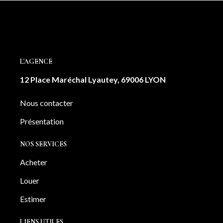
L'AGENCE
12 Place Maréchal Lyautey, 69006 LYON
Nous contacter
Présentation
NOS SERVICES
Acheter
Louer
Estimer
LIENS UTILES