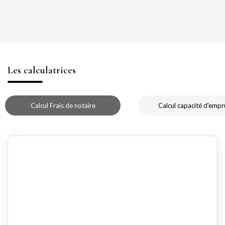
Les calculatrices
Calcul Frais de notaire
Calcul capacité d'empr