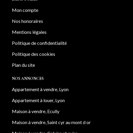
Mon compte
Nos honoraires
Mentions légales
Politique de confidentialité
Politique des cookies
Plan du site
NOS ANNONCES
Appartement à vendre, Lyon
Appartement à louer, Lyon
Maison à vendre, Ecully
Maison à vendre, Saint cyr au mont d or