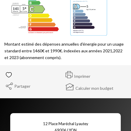
Montant estimé des dépenses annuelles d'énergie pour un usage
standard entre 1460€ et 1990€. indexées aux années 2021,2022
et 2023 (abonnement compris).
Imprimer
Partager
Calculer mon budget
12 Place Maréchal Lyautey
69006
LYON