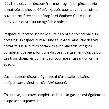
Dès l'entrée, vous découvrirez une magnifique pièce de vie
climatisée de plus de 40 m², exposée ouest, avec une cuisine
ouverte entièrement aménagée et équipée. Cet espace
convivial s'ouvre sur un agréable balcon.
L'espace nuit offre une belle suite parentale comprenant un
dressing, un espace bureau, une salle d'eau ainsi que des WC
privatifs. Deux autres chambres avec placards intégrés
complètent ce bien, dont une disposant également d'un balcon.
Les trois chambres donnent sur cour, garantissant un calme
absolu.
L'appartement dispose également d'une salle de bains
indépendante ainsi que d'un WC séparé.
En annexe, une cave complète ce bien. Un garage est également
proposé en supplément.