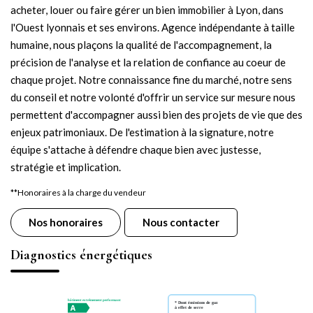
acheter, louer ou faire gérer un bien immobilier à Lyon, dans
l'Ouest lyonnais et ses environs. Agence indépendante à taille
humaine, nous plaçons la qualité de l'accompagnement, la
précision de l'analyse et la relation de confiance au coeur de
chaque projet. Notre connaissance fine du marché, notre sens
du conseil et notre volonté d'offrir un service sur mesure nous
permettent d'accompagner aussi bien des projets de vie que des
enjeux patrimoniaux. De l'estimation à la signature, notre
équipe s'attache à défendre chaque bien avec justesse,
stratégie et implication.
**
Honoraires à la charge du vendeur
Nos honoraires
Nous contacter
Diagnostics énergétiques