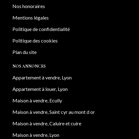
Nos honoraires
Mentions légales
Politique de confidentialité
Politique des cookies
Plan du site
NOS ANNONCES
Appartement à vendre, Lyon
Appartement à louer, Lyon
Maison à vendre, Ecully
Maison à vendre, Saint cyr au mont d or
Maison à vendre, Caluire et cuire
Maison à vendre, Lyon