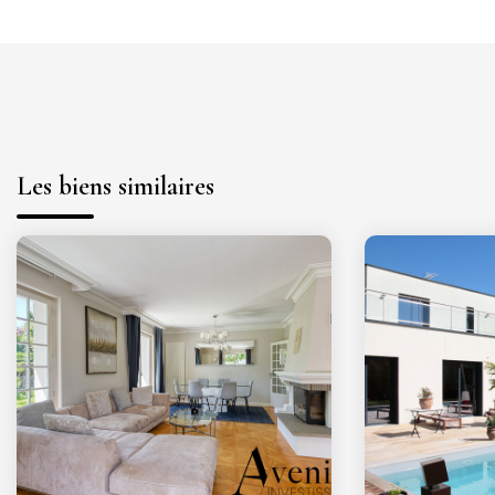
Les biens similaires