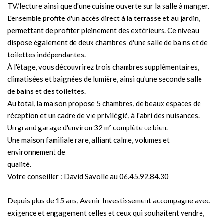
TV/lecture ainsi que d'une cuisine ouverte sur la salle à manger.
L'ensemble profite d'un accès direct à la terrasse et au jardin,
permettant de profiter pleinement des extérieurs. Ce niveau
dispose également de deux chambres, d'une salle de bains et de
toilettes indépendantes.
À l'étage, vous découvrirez trois chambres supplémentaires,
climatisées et baignées de lumière, ainsi qu'une seconde salle
de bains et des toilettes.
Au total, la maison propose 5 chambres, de beaux espaces de
réception et un cadre de vie privilégié, à l'abri des nuisances.
Un grand garage d'environ 32 m² complète ce bien.
Une maison familiale rare, alliant calme, volumes et
environnement de
qualité.
Votre conseiller : David Savolle au 06.45.92.84.30
Depuis plus de 15 ans, Avenir Investissement accompagne avec
exigence et engagement celles et ceux qui souhaitent vendre,