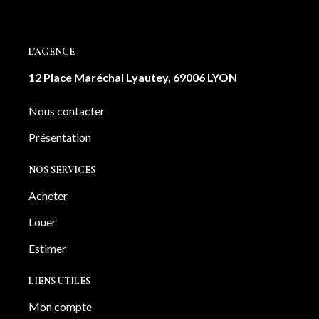
L'AGENCE
12 Place Maréchal Lyautey, 69006 LYON
Nous contacter
Présentation
NOS SERVICES
Acheter
Louer
Estimer
LIENS UTILES
Mon compte