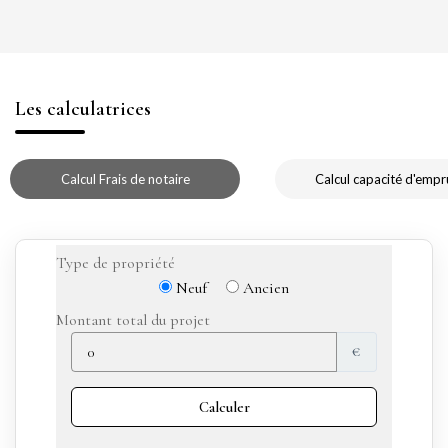
Les calculatrices
Calcul Frais de notaire
Calcul capacité d'empr