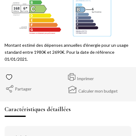
Montant estimé des dépenses annuelles d'énergie pour un usage
standard entre 1980€ et 2690€. Pour la date de référence
01/01/2021.
Imprimer
Partager
Calculer mon budget
Caractéristiques détaillées