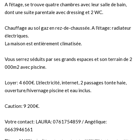
A l'étage, se trouve quatre chambres avec leur salle de bain,
dont une suite parentale avec dressing et 2 WC.
Chauffage au sol gaz en rez-de-chaussée. A l'étage: radiateur
électriques.
La maison est entièrement climatisée.
Vous serrez séduits par ses grands espaces et son terrain de 2
000m2 avec piscine.
Loyer: 4 600€. L'électricité, internet, 2 passages tonte haie,
ouverture/hivernage piscine et eau inclus.
Caution: 9 200€.
Votre contact: LAURA: 0761754859 / Angélique:
0663946161