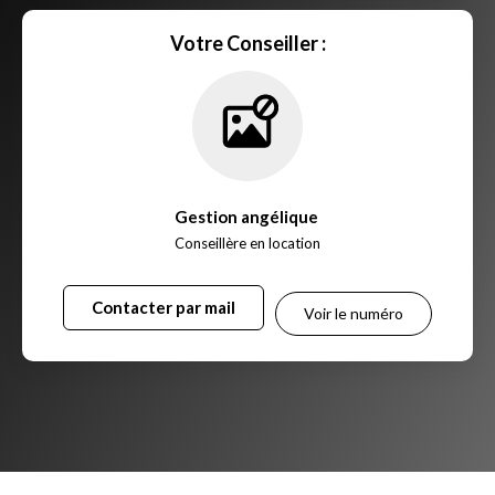
Votre Conseiller :
Gestion angélique
,
Conseillère en location
Contacter par mail
Voir le numéro