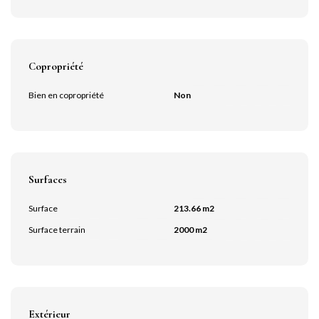
Copropriété
Bien en copropriété
Non
Surfaces
Surface
213.66 m2
Surface terrain
2000 m2
Extérieur