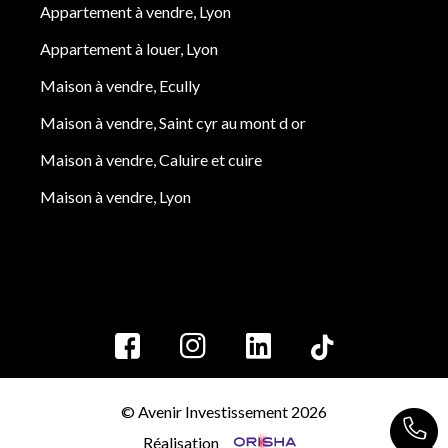
Appartement à vendre, Lyon
Appartement à louer, Lyon
Maison à vendre, Ecully
Maison à vendre, Saint cyr au mont d or
Maison à vendre, Caluire et cuire
Maison à vendre, Lyon
© Avenir Investissement 2026
Réalisation