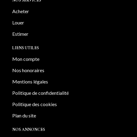
NOS SERVICES
Acheter
Louer
Estimer
LIENS UTILES
Mon compte
Nos honoraires
Mentions légales
Politique de confidentialité
Politique des cookies
Plan du site
NOS ANNONCES