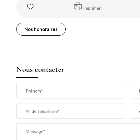
Imprimer
Nos honoraires
Nous contacter
Prénom*
N° de téléphone*
Message*