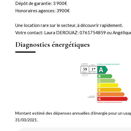
Dépôt de garantie: 3 900€
Honoraires agences: 3900€
Une location rare sur le secteur, à découvrir rapidement.
Votre contact: Laura DEROUAZ: 0761754859 ou Angéliq
Diagnostics énergétiques
Montant estimé des dépenses annuelles d'énergie pour un usag
31/03/2021.