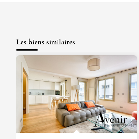
Les biens similaires