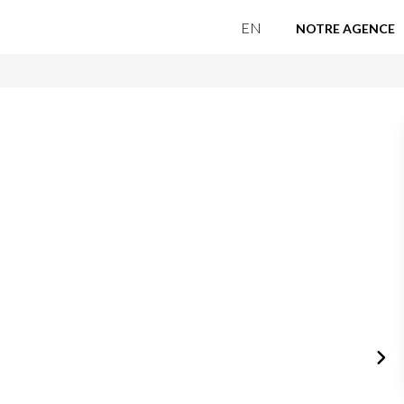
EN
NOTRE AGENCE