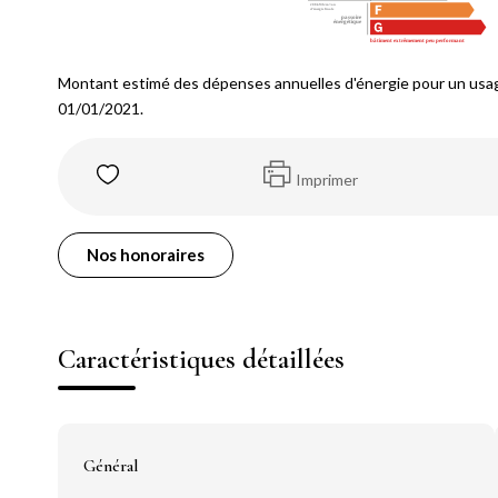
Montant estimé des dépenses annuelles d'énergie pour un usag
01/01/2021.
Imprimer
Nos honoraires
Caractéristiques détaillées
Général