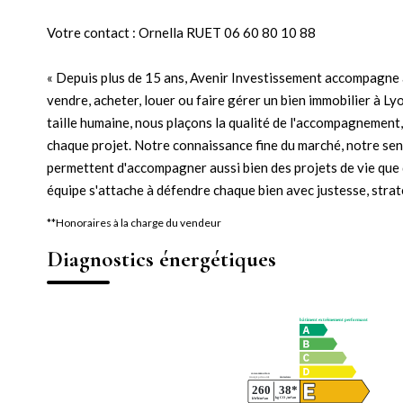
Votre contact : Ornella RUET 06 60 80 10 88
« Depuis plus de 15 ans, Avenir Investissement accompagne 
vendre, acheter, louer ou faire gérer un bien immobilier à L
taille humaine, nous plaçons la qualité de l'accompagnement, 
chaque projet. Notre connaissance fine du marché, notre sens
permettent d'accompagner aussi bien des projets de vie que d
équipe s'attache à défendre chaque bien avec justesse, strat
**
Honoraires à la charge du vendeur
Diagnostics énergétiques