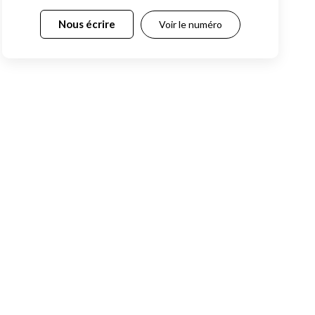
Nous écrire
Voir le numéro