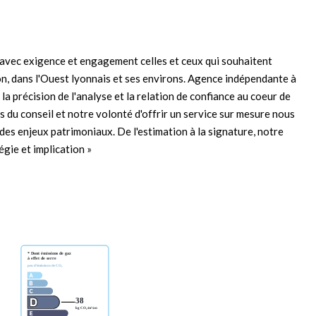
avec exigence et engagement celles et ceux qui souhaitent
yon, dans l'Ouest lyonnais et ses environs. Agence indépendante à
la précision de l'analyse et la relation de confiance au coeur de
 du conseil et notre volonté d'offrir un service sur mesure nous
es enjeux patrimoniaux. De l'estimation à la signature, notre
égie et implication »