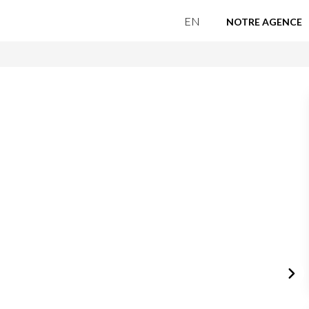
EN
NOTRE AGENCE