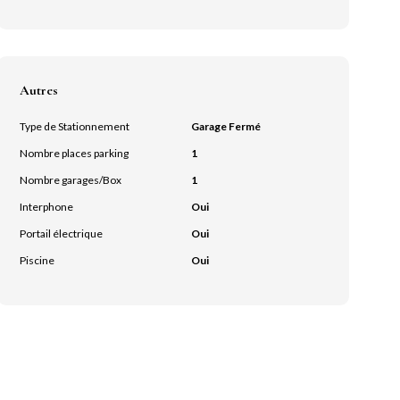
Autres
Type de Stationnement
Garage Fermé
Nombre places parking
1
Nombre garages/Box
1
Interphone
Oui
Portail électrique
Oui
Piscine
Oui