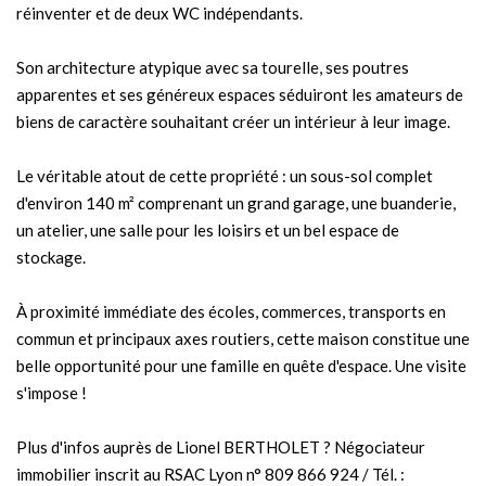
réinventer et de deux WC indépendants.
Son architecture atypique avec sa tourelle, ses poutres
apparentes et ses généreux espaces séduiront les amateurs de
biens de caractère souhaitant créer un intérieur à leur image.
Le véritable atout de cette propriété : un sous-sol complet
d'environ 140 m² comprenant un grand garage, une buanderie,
un atelier, une salle pour les loisirs et un bel espace de
stockage.
À proximité immédiate des écoles, commerces, transports en
commun et principaux axes routiers, cette maison constitue une
belle opportunité pour une famille en quête d'espace. Une visite
s'impose !
Plus d'infos auprès de Lionel BERTHOLET ? Négociateur
immobilier inscrit au RSAC Lyon n° 809 866 924 / Tél. :