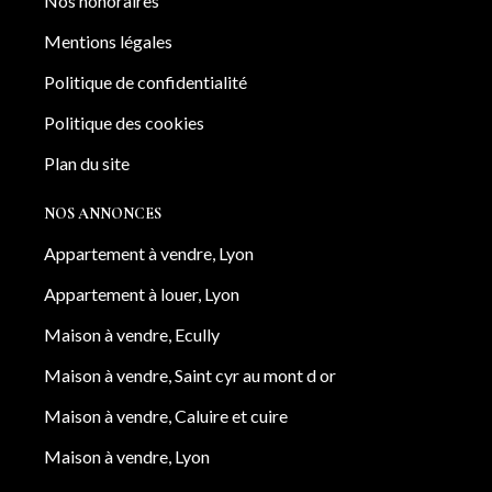
Nos honoraires
Mentions légales
Politique de confidentialité
Politique des cookies
Plan du site
NOS ANNONCES
Appartement à vendre, Lyon
Appartement à louer, Lyon
Maison à vendre, Ecully
Maison à vendre, Saint cyr au mont d or
Maison à vendre, Caluire et cuire
Maison à vendre, Lyon