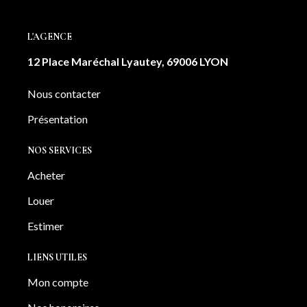
L'AGENCE
12 Place Maréchal Lyautey, 69006 LYON
Nous contacter
Présentation
NOS SERVICES
Acheter
Louer
Estimer
LIENS UTILES
Mon compte