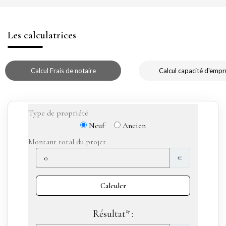
Les calculatrices
Calcul Frais de notaire
Calcul capacité d'empr