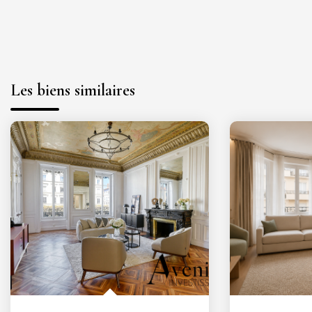
Les biens similaires