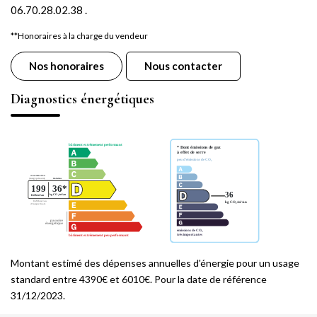
06.70.28.02.38 .
**
Honoraires à la charge du vendeur
Nos honoraires
Nous contacter
Diagnostics énergétiques
Montant estimé des dépenses annuelles d'énergie pour un usage
standard entre 4390€ et 6010€. Pour la date de référence
31/12/2023.