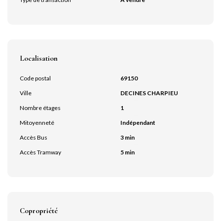
Localisation
Code postal
69150
Ville
DECINES CHARPIEU
Nombre étages
1
Mitoyenneté
Indépendant
Accès Bus
3 min
Accès Tramway
5 min
Copropriété