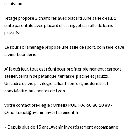
ce niveau.
l'étage propose 2 chambres avec placard , une salle d'eau. 1
suite parentale avec placard dressing, et sa salle de bains
privative.
Le sous sol aménagé propose une salle de sport, coin télé, cave
à vins, buanderie
A' l'extérieur, tout est réuni pour profiter pleinement : carport,
atelier, terrain de pétanque, terrasse, piscine et jacuzzi.
Un cadre de vie privilégié, alliant confort, modernité et
convivialité, aux portes de Lyon.
votre contact privilégié : Ornella RUET 06 60 80 10 88 -
Ornella.ruet@avenir-investissement.fr
« Depuis plus de 15 ans, Avenir Investissement accompagne