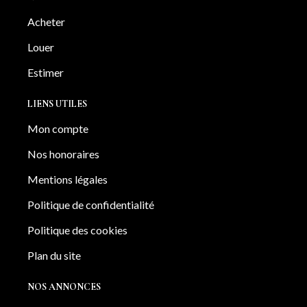
Acheter
Louer
Estimer
LIENS UTILES
Mon compte
Nos honoraires
Mentions légales
Politique de confidentialité
Politique des cookies
Plan du site
NOS ANNONCES