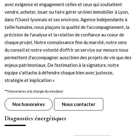
avec exigence et engagement celles et ceux qui souhaitent
vendre, acheter, louer ou faire gérer un bien immobilier à Lyon,
dans l'Ouest lyonnais et ses environs. Agence indépendante à
taille humaine, nous plaçons la qualité de l'accompagnement, la
précision de l'analyse et la relation de confiance au coeur de
chaque projet. Notre connaissance fine du marché, notre sens
du conseil et notre volonté d'offrir un service sur mesure nous
permettent d'accompagner aussi bien des projets de vie que des
enjeux patrimoniaux. De l'estimation à la signature, notre
équipe s'attache à défendre chaque bien avec justesse,
stratégie et implication »
**
Honoraires à la charge du vendeur
Nos honoraires
Nous contacter
Diagnostics énergétiques