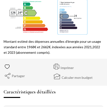
Montant estimé des dépenses annuelles d'énergie pour un usage
standard entre 1968€ et 2662€. indexées aux années 2021,2022
et 2023 (abonnement compris).
Imprimer
Partager
Calculer mon budget
Caractéristiques détaillées