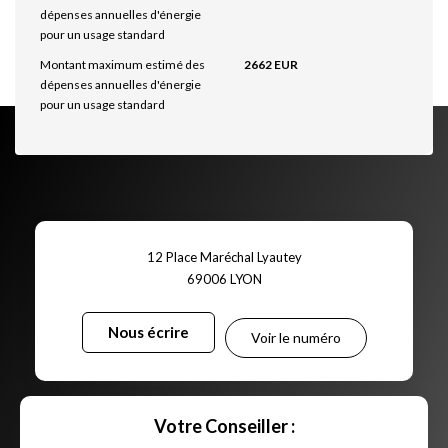
dépenses annuelles d'énergie
pour un usage standard
Montant maximum estimé des
2662 EUR
dépenses annuelles d'énergie
pour un usage standard
12 Place Maréchal Lyautey
69006
LYON
Nous écrire
Voir le numéro
Votre Conseiller :