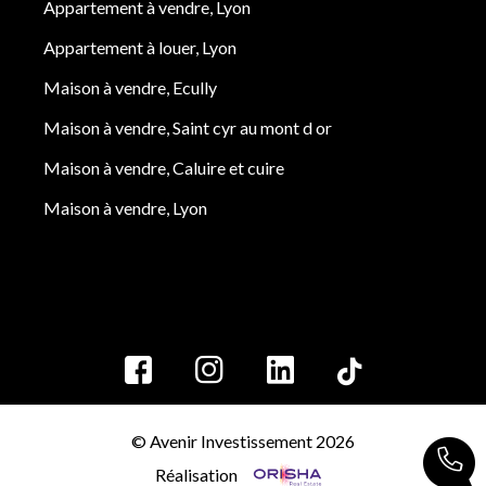
Appartement à vendre, Lyon
Appartement à louer, Lyon
Maison à vendre, Ecully
Maison à vendre, Saint cyr au mont d or
Maison à vendre, Caluire et cuire
Maison à vendre, Lyon
© Avenir Investissement 2026
Réalisation