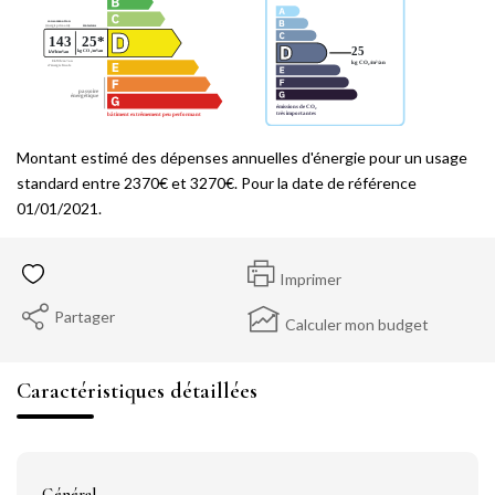
Montant estimé des dépenses annuelles d'énergie pour un usage
standard entre 2370€ et 3270€. Pour la date de référence
01/01/2021.
Imprimer
Partager
Calculer mon budget
Caractéristiques détaillées
Général