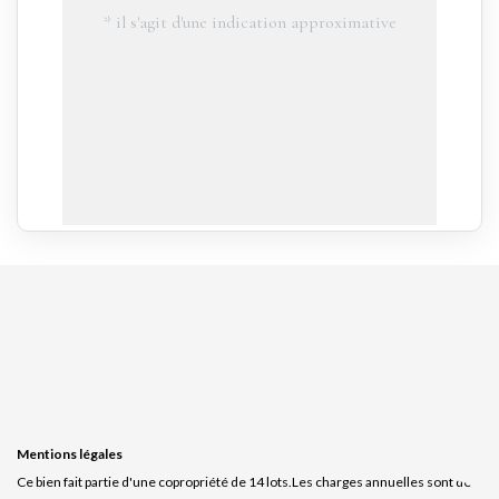
Mentions légales
Ce bien fait partie d'une copropriété de 14 lots.Les charges annuelles sont de