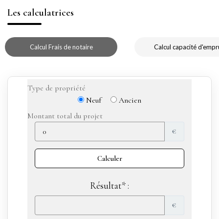
Les calculatrices
Calcul Frais de notaire
Calcul capacité d'empr