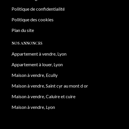
Politique de confidentialité
Politique des cookies
Plan du site
NOS ANNONCES
Appartement à vendre, Lyon
Appartement à louer, Lyon
Maison à vendre, Ecully
Maison à vendre, Saint cyr au mont d or
Maison à vendre, Caluire et cuire
Maison à vendre, Lyon