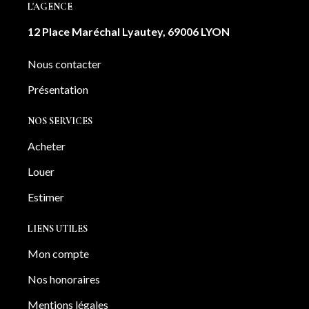
L'AGENCE
12 Place Maréchal Lyautey, 69006 LYON
Nous contacter
Présentation
NOS SERVICES
Acheter
Louer
Estimer
LIENS UTILES
Mon compte
Nos honoraires
Mentions légales