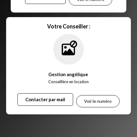
Votre Conseiller :
Gestion angélique
,
Conseillère en location
Contacter par mail
Voir le numéro