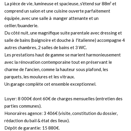
La pièce de vie, lumineuse et spacieuse, s'étend sur 88m² et
comprend un salon et une cuisine ouverte parfaitement
équipée, avec une salle à manger attenante et un
cellier/buanderie.
Du côté nuit, une magnifique suite parentale avec dressing et
salle de bains (baignoire et douche à l'italienne) accompagne 4
autres chambres, 2 salles de bains et 3 WC.
Les prestations haut de gamme se marient harmonieusement
avec la rénovation contemporaine tout en préservant le
charme de l'ancien, comme la hauteur sous plafond, les
parquets, les moulures et les vitraux.
Un garage complète cet ensemble exceptionnel.
Loyer: 8 000€ dont 60€ de charges mensuelles (entretien des
parties communes).
Honoraires agence: 3 406€ (visite, constitution du dossier,
rédaction du bail & état des lieux).
Dépôt de garantie: 15 880€.