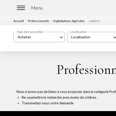
Accueil
Professionnels
Exploitations Agricoles
Laitière
Type de transaction
Localisation
Acheter
Localisation
Professionn
Nous n'avons pas de biens à vous proposer dans la catégorie Profes
Re-soumettre la recherche avec moins de critères.
Transmettez-nous votre demande