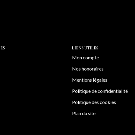
ES
LIENS UTILES
Mon compte
Nos honoraires
Mentions légales
Politique de confidentialité
Politique des cookies
Plan du site