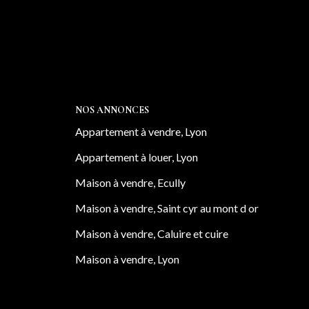
NOS ANNONCES
Appartement à vendre, Lyon
Appartement à louer, Lyon
Maison à vendre, Ecully
Maison à vendre, Saint cyr au mont d or
Maison à vendre, Caluire et cuire
Maison à vendre, Lyon