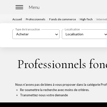
Accueil
Professionnels
Fonds de commerce
High-Tech
Internet
Type de transaction
Localisation
Acheter
Localisation
Professionnels fon
Nous n'avons pas de biens à vous proposer dans la catégorie Prof
Re-soumettre la recherche avec moins de critères.
Transmettez-nous votre demande