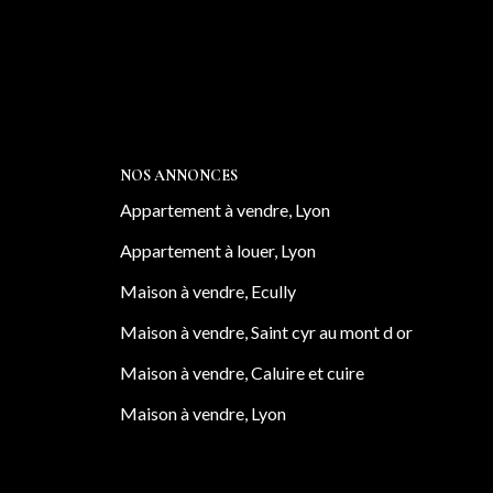
NOS ANNONCES
Appartement à vendre, Lyon
Appartement à louer, Lyon
Maison à vendre, Ecully
Maison à vendre, Saint cyr au mont d or
Maison à vendre, Caluire et cuire
Maison à vendre, Lyon