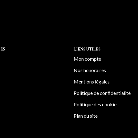
ES
LIENS UTILES
Mon compte
Nos honoraires
Mentions légales
Politique de confidentialité
Politique des cookies
Plan du site