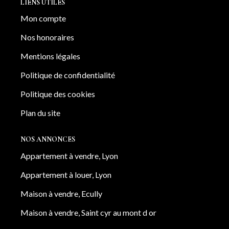
LIENS UTILES
Mon compte
Nos honoraires
Mentions légales
Politique de confidentialité
Politique des cookies
Plan du site
NOS ANNONCES
Appartement à vendre, Lyon
Appartement à louer, Lyon
Maison à vendre, Ecully
Maison à vendre, Saint cyr au mont d or