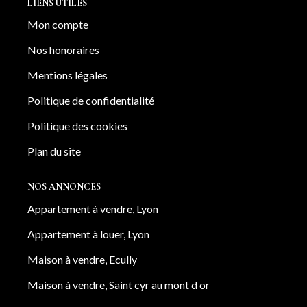
LIENS UTILES
Mon compte
Nos honoraires
Mentions légales
Politique de confidentialité
Politique des cookies
Plan du site
NOS ANNONCES
Appartement à vendre, Lyon
Appartement à louer, Lyon
Maison à vendre, Ecully
Maison à vendre, Saint cyr au mont d or