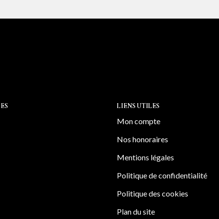
ES
LIENS UTILES
Mon compte
Nos honoraires
Mentions légales
Politique de confidentialité
Politique des cookies
Plan du site