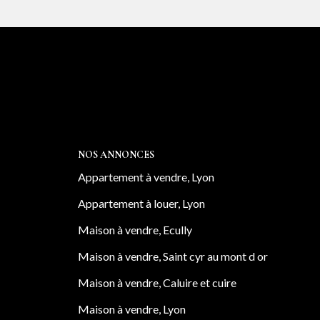
NOS ANNONCES
Appartement à vendre, Lyon
Appartement à louer, Lyon
Maison à vendre, Ecully
Maison à vendre, Saint cyr au mont d or
Maison à vendre, Caluire et cuire
Maison à vendre, Lyon