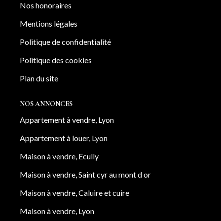
Nos honoraires
Mentions légales
Politique de confidentialité
Politique des cookies
Plan du site
NOS ANNONCES
Appartement à vendre, Lyon
Appartement à louer, Lyon
Maison à vendre, Ecully
Maison à vendre, Saint cyr au mont d or
Maison à vendre, Caluire et cuire
Maison à vendre, Lyon