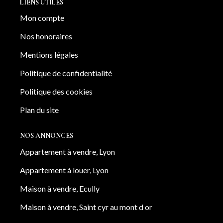
LIENS UTILES
Mon compte
Nos honoraires
Mentions légales
Politique de confidentialité
Politique des cookies
Plan du site
NOS ANNONCES
Appartement à vendre, Lyon
Appartement à louer, Lyon
Maison à vendre, Ecully
Maison à vendre, Saint cyr au mont d or