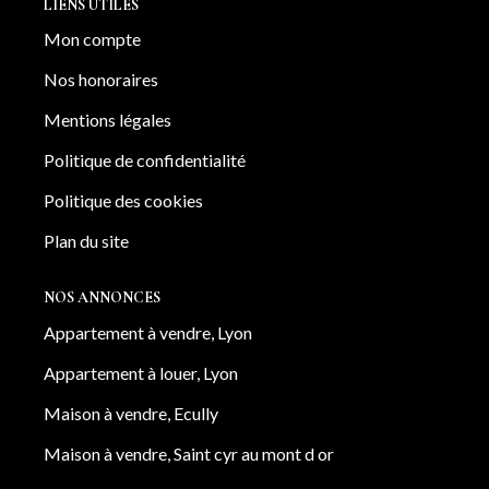
LIENS UTILES
Mon compte
Nos honoraires
Mentions légales
Politique de confidentialité
Politique des cookies
Plan du site
NOS ANNONCES
Appartement à vendre, Lyon
Appartement à louer, Lyon
Maison à vendre, Ecully
Maison à vendre, Saint cyr au mont d or