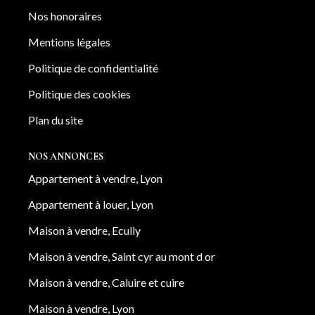
Nos honoraires
Mentions légales
Politique de confidentialité
Politique des cookies
Plan du site
NOS ANNONCES
Appartement à vendre, Lyon
Appartement à louer, Lyon
Maison à vendre, Ecully
Maison à vendre, Saint cyr au mont d or
Maison à vendre, Caluire et cuire
Maison à vendre, Lyon