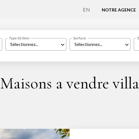
EN
NOTRE AGENCE
Type de bien
Surface
Sélectionnez...
Sélectionnez...
Maisons a vendre villa