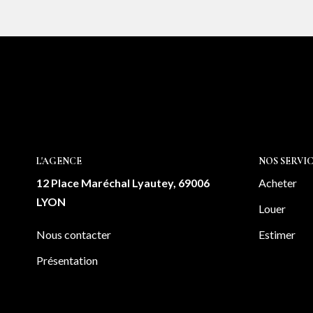
L'AGENCE
NOS SERVIC
12 Place Maréchal Lyautey, 69006
Acheter
LYON
Louer
Nous contacter
Estimer
Présentation