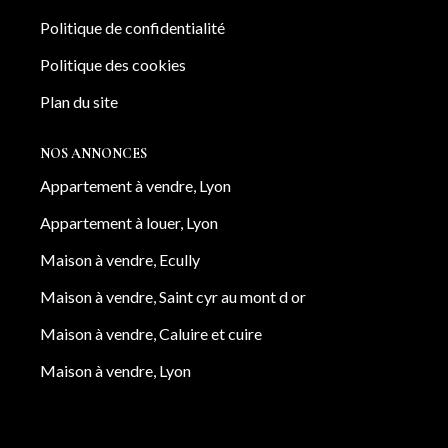
Politique de confidentialité
Politique des cookies
Plan du site
NOS ANNONCES
Appartement à vendre, Lyon
Appartement à louer, Lyon
Maison à vendre, Ecully
Maison à vendre, Saint cyr au mont d or
Maison à vendre, Caluire et cuire
Maison à vendre, Lyon