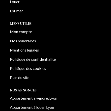
Louer
Estimer
LIENS UTILES
Mon compte
Nos honoraires
Mentions légales
Politique de confidentialité
Politique des cookies
Plan du site
NOS ANNONCES
Appartement à vendre, Lyon
Appartement à louer, Lyon