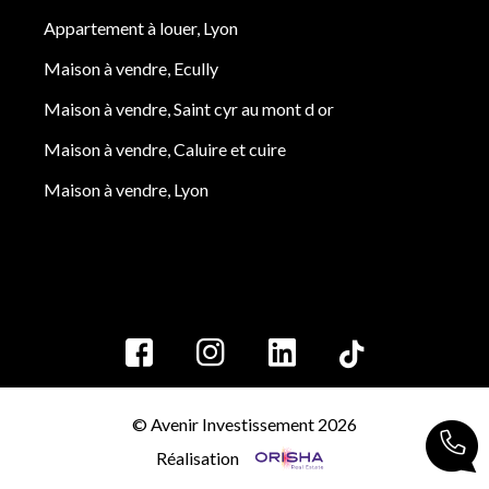
Appartement à louer, Lyon
Maison à vendre, Ecully
Maison à vendre, Saint cyr au mont d or
Maison à vendre, Caluire et cuire
Maison à vendre, Lyon
© Avenir Investissement 2026
Réalisation