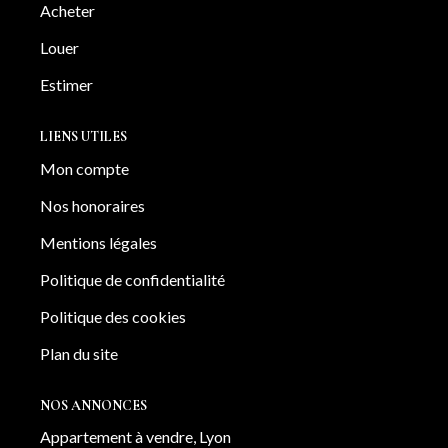
Acheter
Louer
Estimer
LIENS UTILES
Mon compte
Nos honoraires
Mentions légales
Politique de confidentialité
Politique des cookies
Plan du site
NOS ANNONCES
Appartement à vendre, Lyon