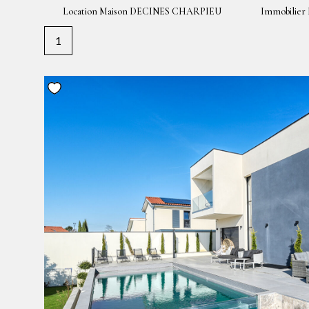
Location Maison DECINES CHARPIEU
Immobilie
1