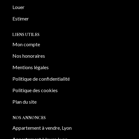
Louer
Estimer
LIENS UTILES
Mon compte
Nos honoraires
Mentions légales
Politique de confidentialité
Politique des cookies
Plan du site
NOS ANNONCES
Appartement à vendre, Lyon