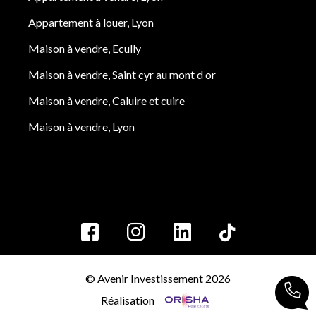
Appartement à louer, Lyon
Maison à vendre, Ecully
Maison à vendre, Saint cyr au mont d or
Maison à vendre, Caluire et cuire
Maison à vendre, Lyon
© Avenir Investissement 2026
Réalisation