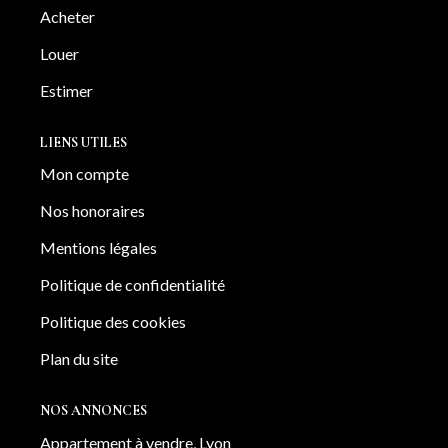
Acheter
Louer
Estimer
LIENS UTILES
Mon compte
Nos honoraires
Mentions légales
Politique de confidentialité
Politique des cookies
Plan du site
NOS ANNONCES
Appartement à vendre, Lyon